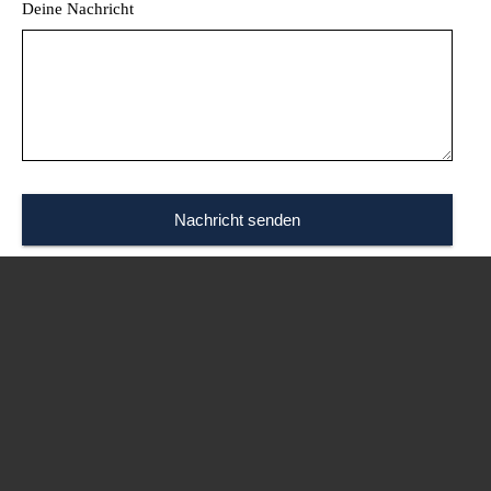
Deine Nachricht
Nachricht senden