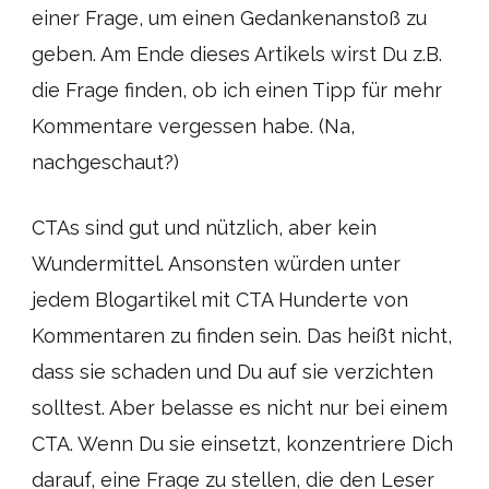
einer Frage, um einen Gedankenanstoß zu
geben. Am Ende dieses Artikels wirst Du z.B.
die Frage finden, ob ich einen Tipp für mehr
Kommentare vergessen habe. (Na,
nachgeschaut?)
CTAs sind gut und nützlich, aber kein
Wundermittel. Ansonsten würden unter
jedem Blogartikel mit CTA Hunderte von
Kommentaren zu finden sein. Das heißt nicht,
dass sie schaden und Du auf sie verzichten
solltest. Aber belasse es nicht nur bei einem
CTA. Wenn Du sie einsetzt, konzentriere Dich
darauf, eine Frage zu stellen, die den Leser