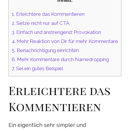
Inhalt:
1.
Erleichtere das Kommentieren
2.
Setze nicht nur auf CTA
3.
Einfach und anstrengend: Provokation
4.
Mehr Reaktion von Dir für mehr Kommentare
5.
Benachrichtigung einrichten
6.
Mehr Kommentare durch Namedropping
7.
Sei ein gutes Beispiel
Erleichtere das
Kommentieren
Ein eigentlich sehr simpler und