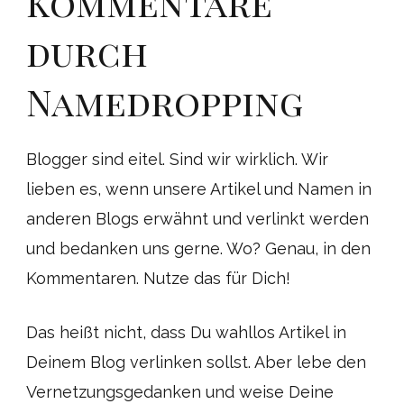
Kommentare
durch
Namedropping
Blogger sind eitel. Sind wir wirklich. Wir
lieben es, wenn unsere Artikel und Namen in
anderen Blogs erwähnt und verlinkt werden
und bedanken uns gerne. Wo? Genau, in den
Kommentaren. Nutze das für Dich!
Das heißt nicht, dass Du wahllos Artikel in
Deinem Blog verlinken sollst. Aber lebe den
Vernetzungsgedanken und weise Deine