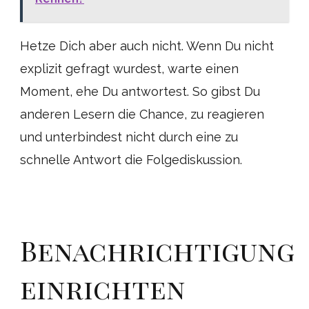
Hetze Dich aber auch nicht. Wenn Du nicht
explizit gefragt wurdest, warte einen
Moment, ehe Du antwortest. So gibst Du
anderen Lesern die Chance, zu reagieren
und unterbindest nicht durch eine zu
schnelle Antwort die Folgediskussion.
Benachrichtigung
einrichten