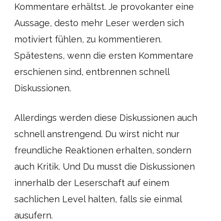
Kommentare erhältst. Je provokanter eine
Aussage, desto mehr Leser werden sich
motiviert fühlen, zu kommentieren.
Spätestens, wenn die ersten Kommentare
erschienen sind, entbrennen schnell
Diskussionen.
Allerdings werden diese Diskussionen auch
schnell anstrengend. Du wirst nicht nur
freundliche Reaktionen erhalten, sondern
auch Kritik. Und Du musst die Diskussionen
innerhalb der Leserschaft auf einem
sachlichen Level halten, falls sie einmal
ausufern.