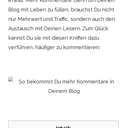
etwas: Mehr Kommentare. Denn um Deinen
Blog mit Leben zu füllen, brauchst Du nicht
nur Mehrwert und Traffic, sondern auch den
Austausch mit Deinen Lesern. Zum Glück
kannst Du sie mit diesen Kniffen dazu
verführen, häufiger zu kommentieren: