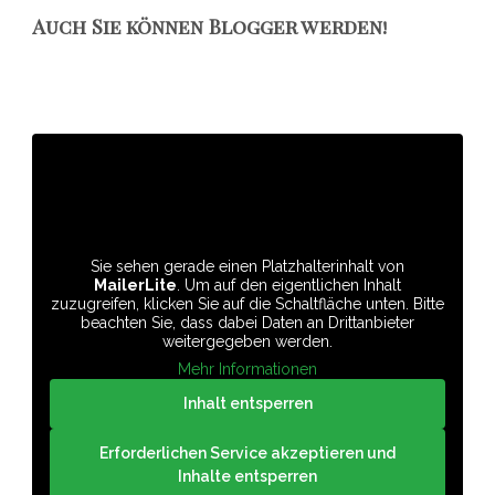
Auch Sie können Blogger werden!
Sie sehen gerade einen Platzhalterinhalt von
MailerLite
. Um auf den eigentlichen Inhalt
zuzugreifen, klicken Sie auf die Schaltfläche unten. Bitte
beachten Sie, dass dabei Daten an Drittanbieter
weitergegeben werden.
Mehr Informationen
Inhalt entsperren
Erforderlichen Service akzeptieren und
Inhalte entsperren