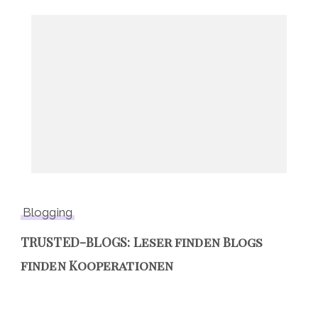
Blogging
TRUSTED-BLOGS: Leser finden Blogs
finden Kooperationen