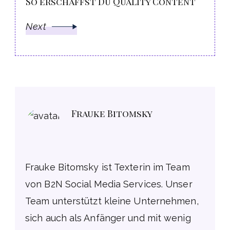
So erschaffst Du Quality Content
Next
Frauke Bitomsky
Frauke Bitomsky ist Texterin im Team
von B2N Social Media Services. Unser
Team unterstützt kleine Unternehmen,
sich auch als Anfänger und mit wenig