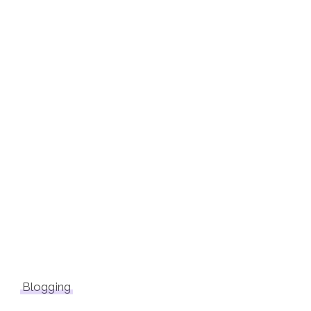
Blogging