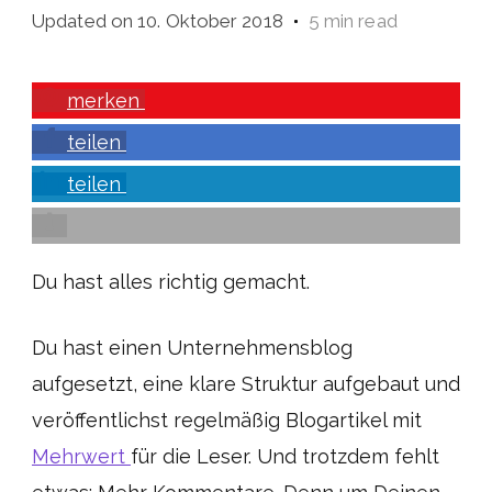
Updated on
10. Oktober 2018
5 min read
merken
teilen
teilen
Du hast alles richtig gemacht.
Du hast einen Unternehmensblog
aufgesetzt, eine klare Struktur aufgebaut und
veröffentlichst regelmäßig Blogartikel mit
Mehrwert
für die Leser. Und trotzdem fehlt