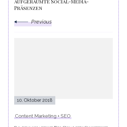
aufgeräumte Social-Media-
Präsenzen
Previous
10. Oktober 2018
Content Marketing + SEO