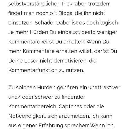
selbstverständlicher Trick, aber trotzdem
findet man noch oft Blogs, die ihn nicht
einsetzen. Schade! Dabei ist es doch logisch:
Je mehr Hürden Du einbaust, desto weniger
Kommentare wirst Du erhalten. Wenn Du
mehr Kommentare erhalten willst, darfst Du
Deine Leser nicht demotivieren, die
Kommentarfunktion zu nutzen.
Zu solchen Hürden gehören ein unattraktiver
und/ oder schwer zu findender
Kommentarbereich, Captchas oder die
Notwendigkeit, sich anzumelden. Ich kann
aus eigener Erfahrung sprechen: Wenn ich