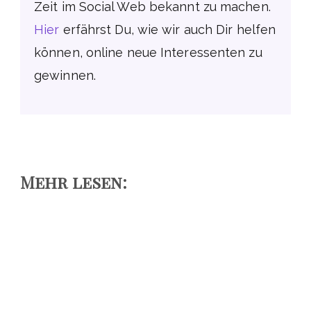
Zeit im Social Web bekannt zu machen.
Hier
erfährst Du, wie wir auch Dir helfen
können, online neue Interessenten zu
gewinnen.
Mehr lesen: