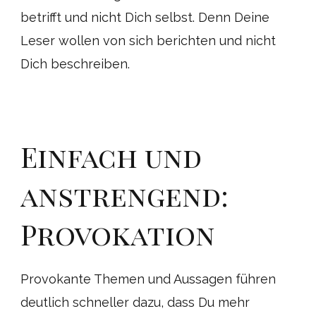
betrifft und nicht Dich selbst. Denn Deine
Leser wollen von sich berichten und nicht
Dich beschreiben.
Einfach und
anstrengend:
Provokation
Provokante Themen und Aussagen führen
deutlich schneller dazu, dass Du mehr