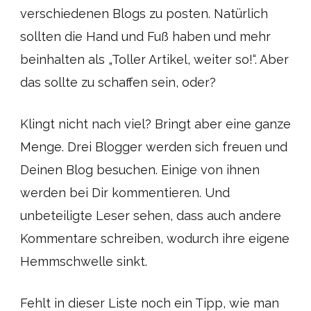
verschiedenen Blogs zu posten. Natürlich
sollten die Hand und Fuß haben und mehr
beinhalten als „Toller Artikel, weiter so!“. Aber
das sollte zu schaffen sein, oder?
Klingt nicht nach viel? Bringt aber eine ganze
Menge. Drei Blogger werden sich freuen und
Deinen Blog besuchen. Einige von ihnen
werden bei Dir kommentieren. Und
unbeteiligte Leser sehen, dass auch andere
Kommentare schreiben, wodurch ihre eigene
Hemmschwelle sinkt.
Fehlt in dieser Liste noch ein Tipp, wie man