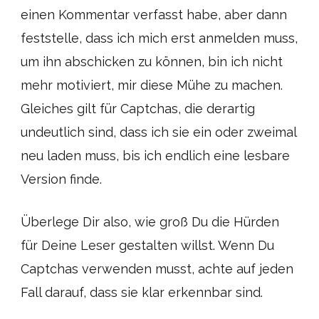
einen Kommentar verfasst habe, aber dann
feststelle, dass ich mich erst anmelden muss,
um ihn abschicken zu können, bin ich nicht
mehr motiviert, mir diese Mühe zu machen.
Gleiches gilt für Captchas, die derartig
undeutlich sind, dass ich sie ein oder zweimal
neu laden muss, bis ich endlich eine lesbare
Version finde.
Überlege Dir also, wie groß Du die Hürden
für Deine Leser gestalten willst. Wenn Du
Captchas verwenden musst, achte auf jeden
Fall darauf, dass sie klar erkennbar sind.