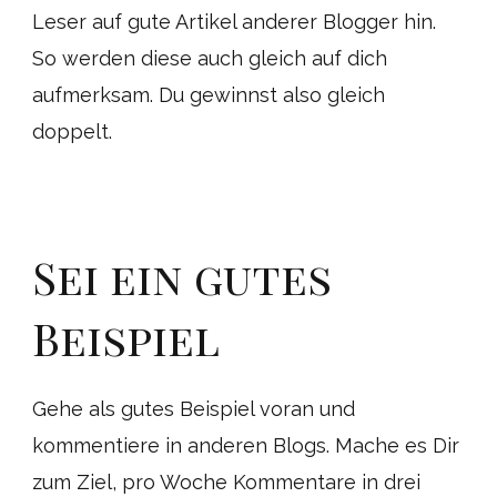
Leser auf gute Artikel anderer Blogger hin.
So werden diese auch gleich auf dich
aufmerksam. Du gewinnst also gleich
doppelt.
Sei ein gutes
Beispiel
Gehe als gutes Beispiel voran und
kommentiere in anderen Blogs. Mache es Dir
zum Ziel, pro Woche Kommentare in drei