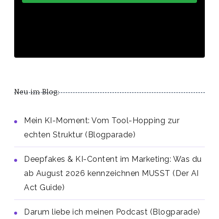
Neu im Blog:
Mein KI-Moment: Vom Tool-Hopping zur
echten Struktur (Blogparade)
Deepfakes & KI-Content im Marketing: Was du
ab August 2026 kennzeichnen MUSST (Der AI
Act Guide)
Darum liebe ich meinen Podcast (Blogparade)