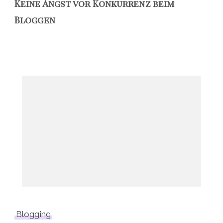
Keine Angst vor Konkurrenz beim
Bloggen
Blogging