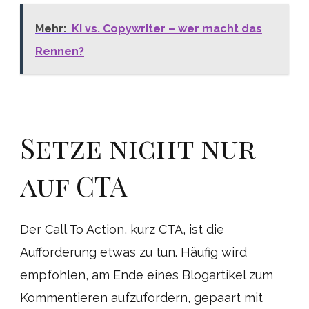
Mehr:
KI vs. Copywriter – wer macht das
Rennen?
Setze nicht nur
auf CTA
Der Call To Action, kurz CTA, ist die
Aufforderung etwas zu tun. Häufig wird
empfohlen, am Ende eines Blogartikel zum
Kommentieren aufzufordern, gepaart mit