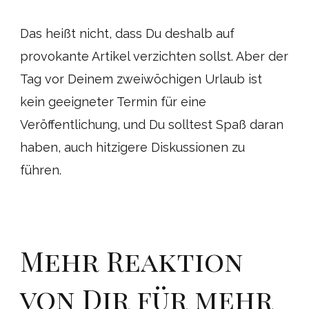
Das heißt nicht, dass Du deshalb auf
provokante Artikel verzichten sollst. Aber der
Tag vor Deinem zweiwöchigen Urlaub ist
kein geeigneter Termin für eine
Veröffentlichung, und Du solltest Spaß daran
haben, auch hitzigere Diskussionen zu
führen.
Mehr Reaktion
von Dir für mehr