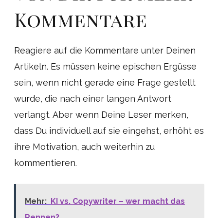
Kommentare
Reagiere auf die Kommentare unter Deinen
Artikeln. Es müssen keine epischen Ergüsse
sein, wenn nicht gerade eine Frage gestellt
wurde, die nach einer langen Antwort
verlangt. Aber wenn Deine Leser merken,
dass Du individuell auf sie eingehst, erhöht es
ihre Motivation, auch weiterhin zu
kommentieren.
Mehr:
KI vs. Copywriter – wer macht das
Rennen?