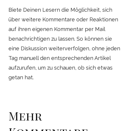
Biete Deinen Lesern die Möglichkeit, sich
über weitere Kommentare oder Reaktionen
auf ihren eigenen Kommentar per Mail
benachrichtigen zu lassen. So können sie
eine Diskussion weiterverfolgen, ohne jeden
Tag manuell den entsprechenden Artikel
aufzurufen, um zu schauen, ob sich etwas
getan hat.
Mehr