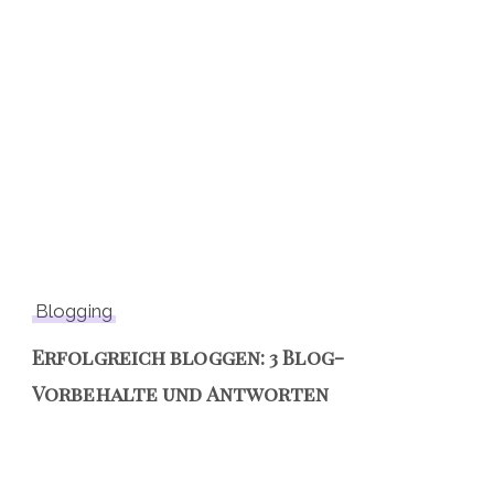
Blogging
Erfolgreich bloggen: 3 Blog-
Vorbehalte und Antworten