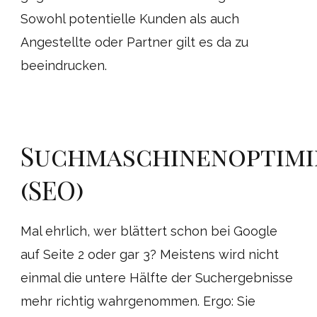
Sowohl potentielle Kunden als auch
Angestellte oder Partner gilt es da zu
beeindrucken.
Suchmaschinenoptim
(SEO)
Mal ehrlich, wer blättert schon bei Google
auf Seite 2 oder gar 3? Meistens wird nicht
einmal die untere Hälfte der Suchergebnisse
mehr richtig wahrgenommen. Ergo: Sie