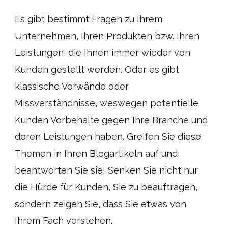
Es gibt bestimmt Fragen zu Ihrem
Unternehmen, Ihren Produkten bzw. Ihren
Leistungen, die Ihnen immer wieder von
Kunden gestellt werden. Oder es gibt
klassische Vorwände oder
Missverständnisse, weswegen potentielle
Kunden Vorbehalte gegen Ihre Branche und
deren Leistungen haben. Greifen Sie diese
Themen in Ihren Blogartikeln auf und
beantworten Sie sie! Senken Sie nicht nur
die Hürde für Kunden, Sie zu beauftragen,
sondern zeigen Sie, dass Sie etwas von
Ihrem Fach verstehen.