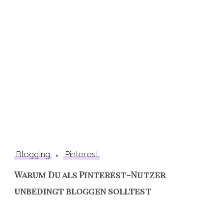
Blogging
Pinterest
Warum Du als Pinterest-Nutzer
unbedingt bloggen solltest