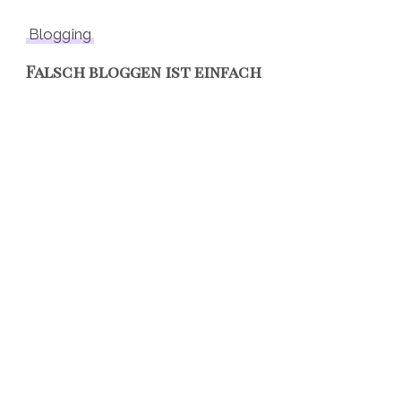
Blogging
Falsch bloggen ist einfach