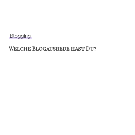
Blogging
Welche Blogausrede hast Du?