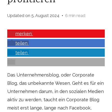
profitieren
Updated on
5. August 2024
6 min read
merken
teilen
teilen
Das Unternehmensblog, oder Corporate
Blog, das unbekannte Wesen. Geht es für ein
Unternehmen darum, in den sozialen Medien
aktiv zu werden, taucht ein Corporate Blog
meist erst lange, lange nach Facebook,