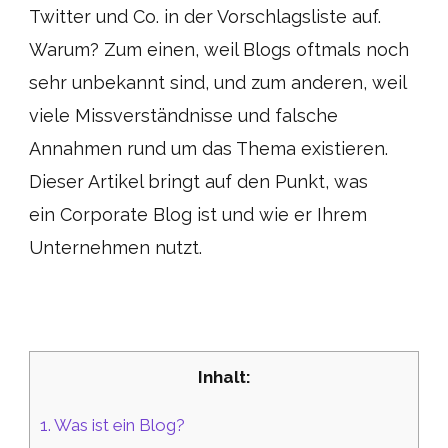
Twitter und Co. in der Vorschlagsliste auf.
Warum? Zum einen, weil Blogs oftmals noch
sehr unbekannt sind, und zum anderen, weil
viele Missverständnisse und falsche
Annahmen rund um das Thema existieren.
Dieser Artikel bringt auf den Punkt, was
ein Corporate Blog ist und wie er Ihrem
Unternehmen nutzt.
Inhalt:
1.
Was ist ein Blog?