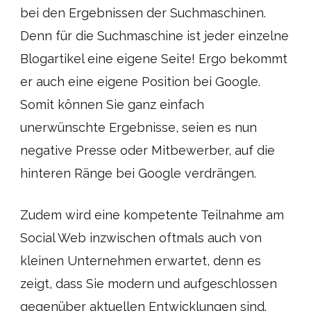
bei den Ergebnissen der Suchmaschinen.
Denn für die Suchmaschine ist jeder einzelne
Blogartikel eine eigene Seite! Ergo bekommt
er auch eine eigene Position bei Google.
Somit können Sie ganz einfach
unerwünschte Ergebnisse, seien es nun
negative Presse oder Mitbewerber, auf die
hinteren Ränge bei Google verdrängen.
Zudem wird eine kompetente Teilnahme am
Social Web inzwischen oftmals auch von
kleinen Unternehmen erwartet, denn es
zeigt, dass Sie modern und aufgeschlossen
gegenüber aktuellen Entwicklungen sind.