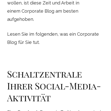
wollen, ist diese Zeit und Arbeit in
einem Corporate Blog am besten
aufgehoben.
Lesen Sie im folgenden, was ein Corporate
Blog für Sie tut.
Schaltzentrale
Ihrer Social-Media-
Aktivität