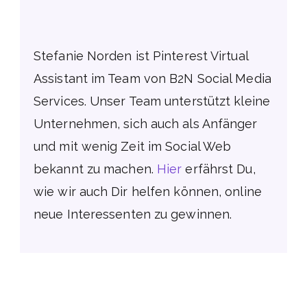
Stefanie Norden ist Pinterest Virtual
Assistant im Team von B2N Social Media
Services. Unser Team unterstützt kleine
Unternehmen, sich auch als Anfänger
und mit wenig Zeit im Social Web
bekannt zu machen.
Hier
erfährst Du,
wie wir auch Dir helfen können, online
neue Interessenten zu gewinnen.