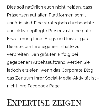
Dies soll natürlich auch nicht heißen, dass
Präsenzen auf allen Plattformen somit
unnötig sind. Eine strategisch durchdachte
und aktiv gepflegte Präsenz ist eine gute
Erweiterung Ihres Blogs und leistet gute
Dienste, um Ihre eigenen Inhalte zu
verbreiten. Den größten Erfolg bei
gegebenem Arbeitsaufwand werden Sie
jedoch erzielen, wenn das Corporate Blog
das Zentrum Ihrer Social-Media-Aktivität ist –
nicht Ihre Facebook Page.
Expertise zeigen