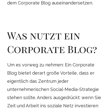
dem Corporate Blog auseinandersetzen.
Was nutzt ein
Corporate Blog?
Um es vorweg zu nehmen: Ein Corporate
Blog bietet derart große Vorteile, dass er
eigentlich das Zentrum jeder
unternehmerischen Social-Media-Strategie
stehen sollte. Anders ausgedrückt: wenn Sie
Zeit und Arbeit ins soziale Netz investieren