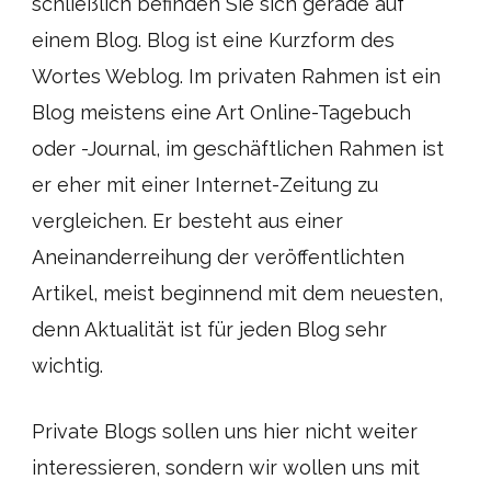
schließlich befinden Sie sich gerade auf
einem Blog. Blog ist eine Kurzform des
Wortes Weblog. Im privaten Rahmen ist ein
Blog meistens eine Art Online-Tagebuch
oder -Journal, im geschäftlichen Rahmen ist
er eher mit einer Internet-Zeitung zu
vergleichen. Er besteht aus einer
Aneinanderreihung der veröffentlichten
Artikel, meist beginnend mit dem neuesten,
denn Aktualität ist für jeden Blog sehr
wichtig.
Private Blogs sollen uns hier nicht weiter
interessieren, sondern wir wollen uns mit