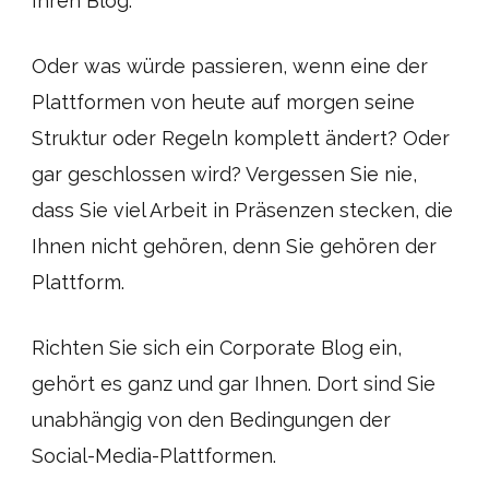
Ihren Blog.
Oder was würde passieren, wenn eine der
Plattformen von heute auf morgen seine
Struktur oder Regeln komplett ändert? Oder
gar geschlossen wird? Vergessen Sie nie,
dass Sie viel Arbeit in Präsenzen stecken, die
Ihnen nicht gehören, denn Sie gehören der
Plattform.
Richten Sie sich ein Corporate Blog ein,
gehört es ganz und gar Ihnen. Dort sind Sie
unabhängig von den Bedingungen der
Social-Media-Plattformen.