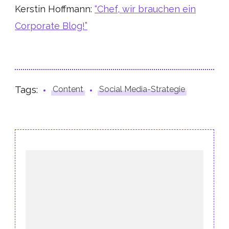
Kerstin Hoffmann:
“Chef, wir brauchen ein
Corporate Blog!”
Tags:
Content
Social Media-Strategie
Post
Navigation