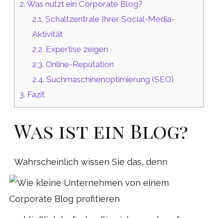
2.
Was nutzt ein Corporate Blog?
2.1.
Schaltzentrale Ihrer Social-Media-
Aktivität
2.2.
Expertise zeigen
2.3.
Online-Reputation
2.4.
Suchmaschinenoptimierung (SEO)
3.
Fazit
Was ist ein Blog?
Wahrscheinlich
wissen Sie das, denn