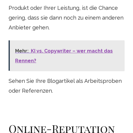
Produkt oder Ihrer Leistung, ist die Chance
gering, dass sie dann noch zu einem anderen
Anbieter gehen.
Mehr:
KI vs. Copywriter – wer macht das
Rennen?
Sehen Sie Ihre Blogartikel als Arbeitsproben
oder Referenzen.
Online-Reputation