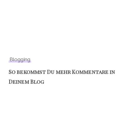
Blogging
So bekommst Du mehr Kommentare in
Deinem Blog