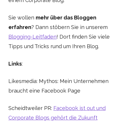
einem Corporate Blog.
Sie wollen
mehr über das Bloggen
erfahren
? Dann stöbern Sie in unserem
Blogging-Leitfaden
! Dort finden Sie viele
Tipps und Tricks rund um Ihren Blog.
Links
:
Likesmedia: Mythos: Mein Unternehmen
braucht eine Facebook Page
Scheidtweiler PR:
Facebook ist out und
Corporate Blogs gehört die Zukunft