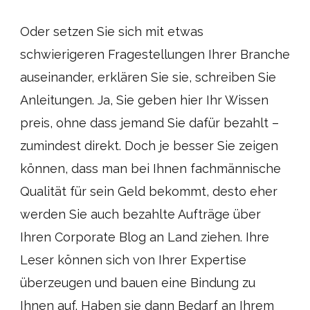
Oder setzen Sie sich mit etwas
schwierigeren Fragestellungen Ihrer Branche
auseinander, erklären Sie sie, schreiben Sie
Anleitungen. Ja, Sie geben hier Ihr Wissen
preis, ohne dass jemand Sie dafür bezahlt –
zumindest direkt. Doch je besser Sie zeigen
können, dass man bei Ihnen fachmännische
Qualität für sein Geld bekommt, desto eher
werden Sie auch bezahlte Aufträge über
Ihren Corporate Blog an Land ziehen. Ihre
Leser können sich von Ihrer Expertise
überzeugen und bauen eine Bindung zu
Ihnen auf. Haben sie dann Bedarf an Ihrem