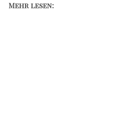
Mehr lesen: