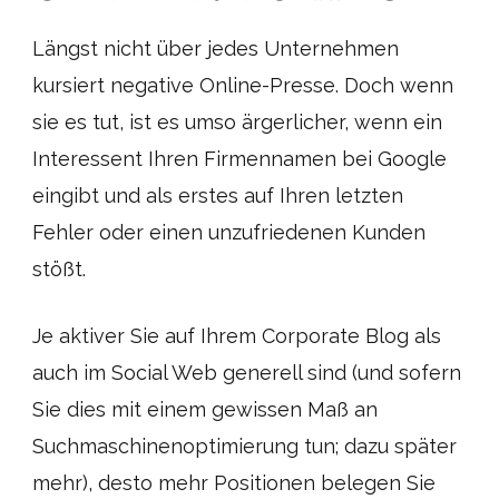
Längst nicht über jedes Unternehmen
kursiert negative Online-Presse. Doch wenn
sie es tut, ist es umso ärgerlicher, wenn ein
Interessent Ihren Firmennamen bei Google
eingibt und als erstes auf Ihren letzten
Fehler oder einen unzufriedenen Kunden
stößt.
Je aktiver Sie auf Ihrem Corporate Blog als
auch im Social Web generell sind (und sofern
Sie dies mit einem gewissen Maß an
Suchmaschinenoptimierung tun; dazu später
mehr), desto mehr Positionen belegen Sie