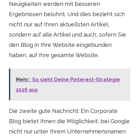
Neuigkeiten werden mit besseren
Ergebnissen belohnt. Und dies bezieht sich
nicht nur auf Ihren aktuellsten Artikel,
sondern auf alle Artikel und auch, sofern Sie
den Blog in Ihre Website eingebunden
haben, auf Ihre gesamte Website.
Mehr:
So sieht Deine Pinterest-Strategie
2026 aus
Die zweite gute Nachricht: Ein Corporate
Blog bietet Ihnen die Möglichkeit, bei Google
nicht nur unter Ihrem Unternehmensnamen