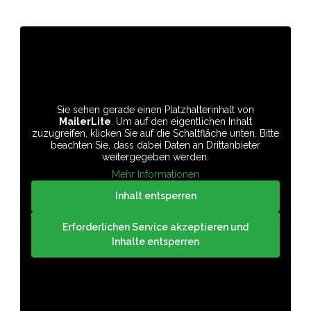
Sie sehen gerade einen Platzhalterinhalt von
MailerLite
. Um auf den eigentlichen Inhalt
zuzugreifen, klicken Sie auf die Schaltfläche unten. Bitte
beachten Sie, dass dabei Daten an Drittanbieter
weitergegeben werden.
Mehr Informationen
Inhalt entsperren
Erforderlichen Service akzeptieren und
Inhalte entsperren