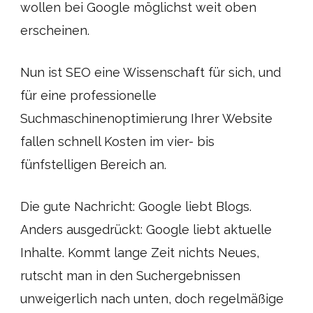
wollen bei Google möglichst weit oben
erscheinen.
Nun ist SEO eine Wissenschaft für sich, und
für eine professionelle
Suchmaschinenoptimierung Ihrer Website
fallen schnell Kosten im vier- bis
fünfstelligen Bereich an.
Die gute Nachricht: Google liebt Blogs.
Anders ausgedrückt: Google liebt aktuelle
Inhalte. Kommt lange Zeit nichts Neues,
rutscht man in den Suchergebnissen
unweigerlich nach unten, doch regelmäßige