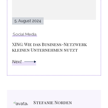
5. August 2024
Social Media
XING: Wie das Business-Netzwerk
kleinen Unternehmen nutzt
Next
Stefanie Norden