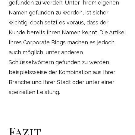
gefunden zu werden. Unter Ihrem eigenen
Namen gefunden zu werden, ist sicher
wichtig, doch setzt es voraus, dass der
Kunde bereits Ihren Namen kennt. Die Artikel
Ihres Corporate Blogs machen es jedoch
auch möglich, unter anderen
Schlüsselwörtern gefunden zu werden,
beispielsweise der Kombination aus Ihrer
Branche und Ihrer Stadt oder unter einer
speziellen Leistung.
Fazit