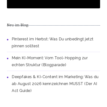
Neu im Blog:
Pinterest im Herbst: Was Du unbedingt jetzt
pinnen solltest
Mein KI-Moment: Vom Tool-Hopping zur
echten Struktur (Blogparade)
Deepfakes & KI-Content im Marketing: Was du
ab August 2026 kennzeichnen MUSST (Der AI
Act Guide)