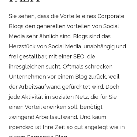
Sie sehen, dass die Vorteile eines Corporate
Blogs den generellen Vorteilen von Social
Media sehr ähnlich sind. Blogs sind das
Herzstück von Social Media, unabhängig und
frei gestaltbar, mit einer SEO, die
ihresgleichen sucht. Oftmals schrecken
Unternehmen vor einem Blog zurück, weil
der Arbeitsaufwand gefürchtet wird. Doch
jede Aktivität im sozialen Netz, die für Sie
einen Vorteil erwirken soll, benötigt
zwingend Arbeitsaufwand. Und kaum
irgendwo ist Ihre Zeit so gut angelegt wie in