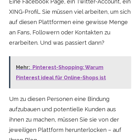
Eine Facebook Page, ein Twitter-Account, ein
XING-Profil… Sie müssen viel arbeiten, um sich
auf diesen Plattformen eine gewisse Menge
an Fans, Followern oder Kontakten zu
erarbeiten. Und was passiert dann?
Mehr:
Pinterest-Shopping: Warum
Pinterest ideal für Online-Shops ist
Um zu diesen Personen eine Bindung
aufzubauen und potentielle Kunden aus
ihnen zu machen, müssen Sie sie von der
jeweiligen Plattform herunterlocken – auf