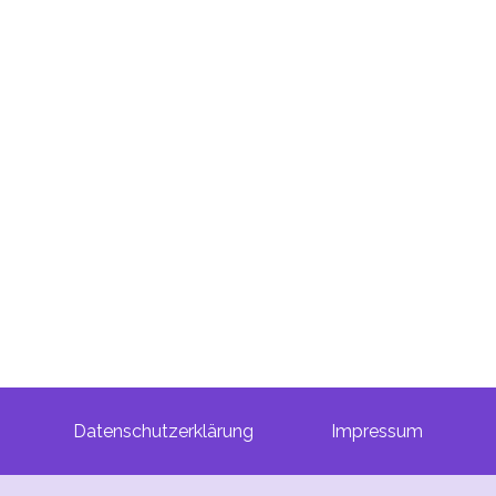
Datenschutzerklärung
Impressum