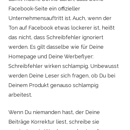
Facebook-Seite ein offizieller
Unternehmensauftritt ist. Auch, wenn der
Ton auf Facebook etwas lockerer ist, heißt
das nicht, dass Schreibfehler ignoriert
werden. Es gilt dasselbe wie für Deine
Homepage und Deine Werbeflyer:
Schreibfehler wirken schlampig. Unbewusst
werden Deine Leser sich fragen, ob Du bei
Deinem Produkt genauso schlampig
arbeitest.
Wenn Du niemanden hast, der Deine
Beiträge Korrektur liest, schreibe sie