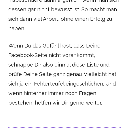
dessen gar nicht bewusst ist. So macht man
sich dann viel Arbeit, ohne einen Erfolg zu
haben.
Wenn Du das Gefühl hast, dass Deine
Facebook-Seite nicht vorankommt,
schnappe Dir also einmal diese Liste und
prüfe Deine Seite ganz genau. Vielleicht hat
sich ja ein Fehlerteufel eingeschlichen. Und
wenn hinterher immer noch Fragen
bestehen, helfen wir Dir gerne weiter.