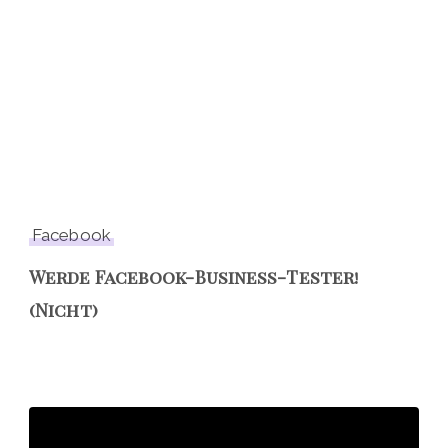
Facebook
Werde Facebook-Business-Tester!
(Nicht)