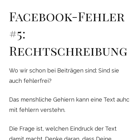
Facebook-Fehler
#5:
Rechtschreibung
Wo wir schon bei Beiträgen sind: Sind sie
auch fehlerfrei?
Das menshliche Gehiern kann eine Text auhc
mit fehlern verstehn.
Die Frage ist, welchen Eindruck der Text
damit macht. Denke daran, dass Deine