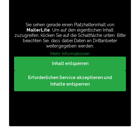
Sie sehen gerade einen Platzhalterinhalt von
MailerLite
. Um auf den eigentlichen Inhalt
zuzugreifen, klicken Sie auf die Schaltfläche unten. Bitte
beachten Sie, dass dabei Daten an Drittanbieter
weitergegeben werden.
Mehr Informationen
Inhalt entsperren
Erforderlichen Service akzeptieren und
Inhalte entsperren