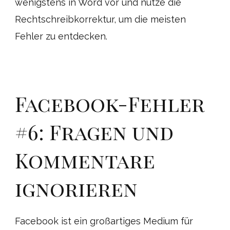
wenigstens in Word vor und nutze die
Rechtschreibkorrektur, um die meisten
Fehler zu entdecken.
Facebook-Fehler
#6: Fragen und
Kommentare
ignorieren
Facebook ist ein großartiges Medium für