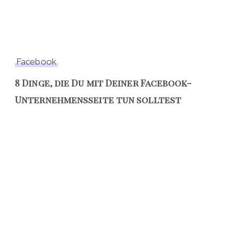
Facebook
8 Dinge, die Du mit Deiner Facebook-
Unternehmensseite tun solltest