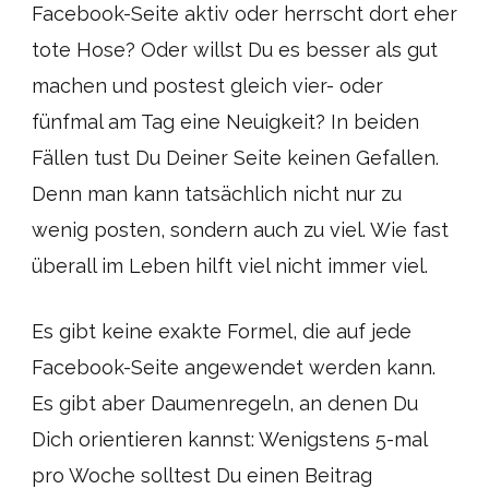
Facebook-Seite aktiv oder herrscht dort eher
tote Hose? Oder willst Du es besser als gut
machen und postest gleich vier- oder
fünfmal am Tag eine Neuigkeit? In beiden
Fällen tust Du Deiner Seite keinen Gefallen.
Denn man kann tatsächlich nicht nur zu
wenig posten, sondern auch zu viel. Wie fast
überall im Leben hilft viel nicht immer viel.
Es gibt keine exakte Formel, die auf jede
Facebook-Seite angewendet werden kann.
Es gibt aber Daumenregeln, an denen Du
Dich orientieren kannst: Wenigstens 5-mal
pro Woche solltest Du einen Beitrag