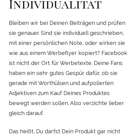
Individualität
Bleiben wir bei Deinen Beiträgen und prüfen
sie genauer. Sind sie individuell geschrieben,
mit einer persönlichen Note, oder wirken sie
wie aus einem Werbeflyer kopiert? Facebook
ist nicht der Ort für Werbetexte. Deine Fans
haben ein sehr gutes Gespür dafür, ob sie
gerade mit Worthülsen und aufpolierten
Adjektiven zum Kauf Deines Produktes
bewegt werden sollen. Also verzichte lieber
gleich darauf.
Das heißt, Du darfst Dein Produkt gar nicht