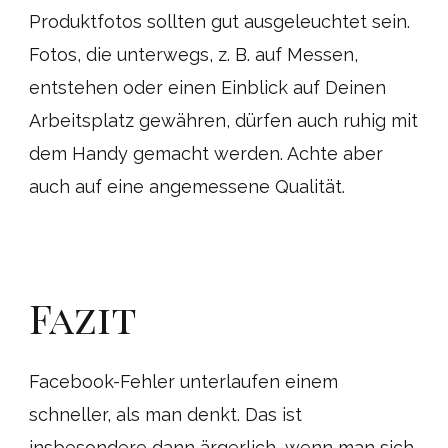
Produktfotos sollten gut ausgeleuchtet sein.
Fotos, die unterwegs, z. B. auf Messen,
entstehen oder einen Einblick auf Deinen
Arbeitsplatz gewähren, dürfen auch ruhig mit
dem Handy gemacht werden. Achte aber
auch auf eine angemessene Qualität.
Fazit
Facebook-Fehler unterlaufen einem
schneller, als man denkt. Das ist
insbesondere dann ärgerlich, wenn man sich