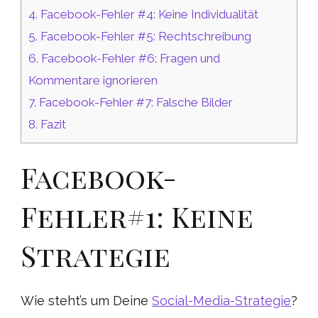
4.
Facebook-Fehler #4: Keine Individualität
5.
Facebook-Fehler #5: Rechtschreibung
6.
Facebook-Fehler #6: Fragen und
Kommentare ignorieren
7.
Facebook-Fehler #7: Falsche Bilder
8.
Fazit
Facebook-
Fehler#1: Keine
Strategie
Wie steht’s um Deine
Social-Media-Strategie
?