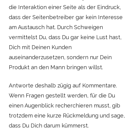
die Interaktion einer Seite als der Eindruck,
dass der Seitenbetreiber gar kein Interesse
am Austausch hat. Durch Schweigen
vermittelst Du, dass Du gar keine Lust hast,
Dich mit Deinen Kunden
auseinanderzusetzen, sondern nur Dein
Produkt an den Mann bringen willst.
Antworte deshalb zügig auf Kommentare.
Wenn Fragen gestellt werden, für die Du
einen Augenblick recherchieren musst, gib
trotzdem eine kurze Rückmeldung und sage,
dass Du Dich darum kümmerst.