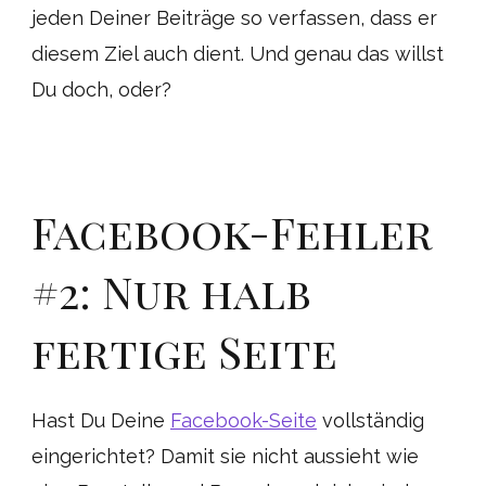
jeden Deiner Beiträge so verfassen, dass er
diesem Ziel auch dient. Und genau das willst
Du doch, oder?
Facebook-Fehler
#2: Nur halb
fertige Seite
Hast Du Deine
Facebook-Seite
vollständig
eingerichtet? Damit sie nicht aussieht wie