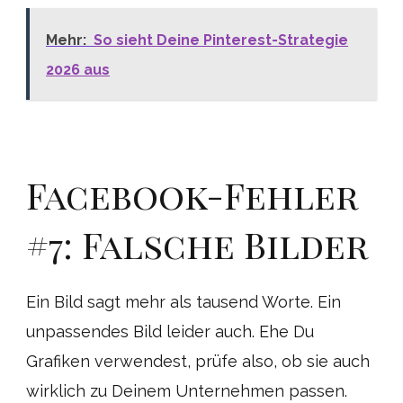
Mehr:
So sieht Deine Pinterest-Strategie
2026 aus
Facebook-Fehler
#7: Falsche Bilder
Ein Bild sagt mehr als tausend Worte. Ein
unpassendes Bild leider auch. Ehe Du
Grafiken verwendest, prüfe also, ob sie auch
wirklich zu Deinem Unternehmen passen.