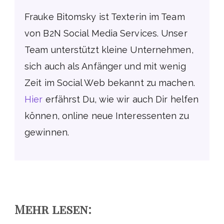
Frauke Bitomsky ist Texterin im Team
von B2N Social Media Services. Unser
Team unterstützt kleine Unternehmen,
sich auch als Anfänger und mit wenig
Zeit im Social Web bekannt zu machen.
Hier
erfährst Du, wie wir auch Dir helfen
können, online neue Interessenten zu
gewinnen.
Mehr lesen: