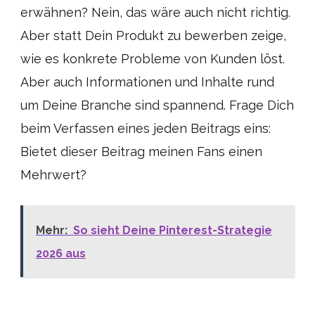
erwähnen? Nein, das wäre auch nicht richtig.
Aber statt Dein Produkt zu bewerben zeige,
wie es konkrete Probleme von Kunden löst.
Aber auch Informationen und Inhalte rund
um Deine Branche sind spannend. Frage Dich
beim Verfassen eines jeden Beitrags eins:
Bietet dieser Beitrag meinen Fans einen
Mehrwert?
Mehr:
So sieht Deine Pinterest-Strategie
2026 aus