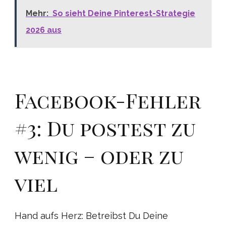
Mehr:
So sieht Deine Pinterest-Strategie
2026 aus
Facebook-Fehler
#3: Du postest zu
wenig – oder zu
viel
Hand aufs Herz: Betreibst Du Deine