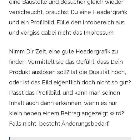
eine Baustelle und Besucher gleich wieder
verscheucht, brauchst Du eine Headergrafik
und ein Profilbild. Fülle den Infobereich aus
und vergiss dabei nicht das Impressum.
Nimm Dir Zeit, eine gute Headergrafik zu
finden. Vermittelt sie das Gefühl, dass Dein
Produkt auslösen soll? Ist die Qualität hoch,
oder ist das Bild eigentlich doch nicht so gut?
Passt das Profilbild, und kann man seinen
Inhalt auch dann erkennen, wenn es nur
klein neben einem Beitrag angezeigt wird?
Falls nicht, besteht Änderungsbedarf.