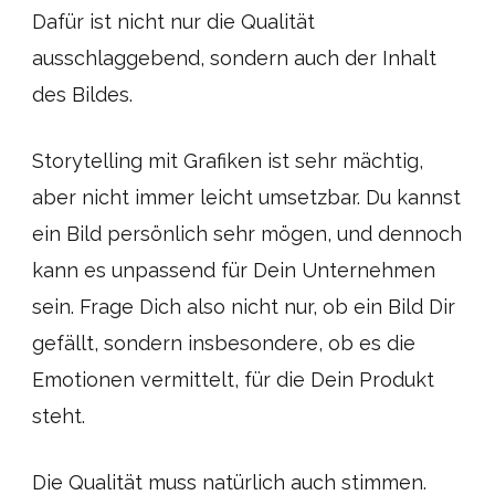
Dafür ist nicht nur die Qualität
ausschlaggebend, sondern auch der Inhalt
des Bildes.
Storytelling mit Grafiken ist sehr mächtig,
aber nicht immer leicht umsetzbar. Du kannst
ein Bild persönlich sehr mögen, und dennoch
kann es unpassend für Dein Unternehmen
sein. Frage Dich also nicht nur, ob ein Bild Dir
gefällt, sondern insbesondere, ob es die
Emotionen vermittelt, für die Dein Produkt
steht.
Die Qualität muss natürlich auch stimmen.