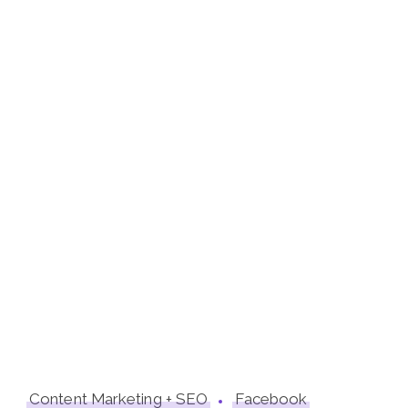
Content Marketing + SEO
Facebook