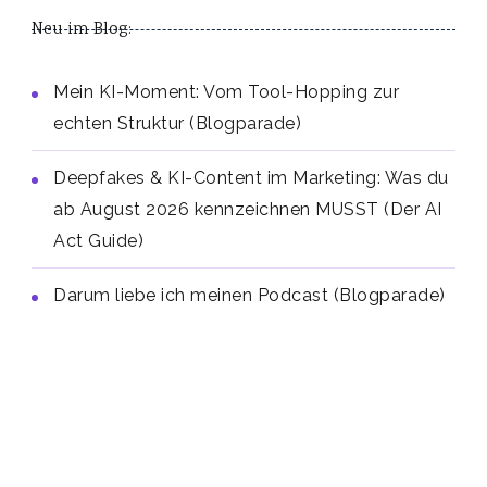
Neu im Blog:
Mein KI-Moment: Vom Tool-Hopping zur
echten Struktur (Blogparade)
Deepfakes & KI-Content im Marketing: Was du
ab August 2026 kennzeichnen MUSST (Der AI
Act Guide)
Darum liebe ich meinen Podcast (Blogparade)