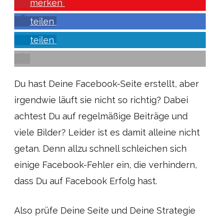
merken
teilen
teilen
Du hast Deine Facebook-Seite erstellt, aber
irgendwie läuft sie nicht so richtig? Dabei
achtest Du auf regelmäßige Beiträge und
viele Bilder? Leider ist es damit alleine nicht
getan. Denn allzu schnell schleichen sich
einige Facebook-Fehler ein, die verhindern,
dass Du auf Facebook Erfolg hast.
Also prüfe Deine Seite und Deine Strategie