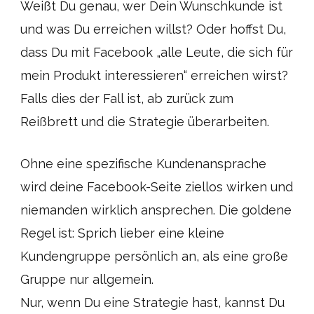
Weißt Du genau, wer Dein Wunschkunde ist
und was Du erreichen willst? Oder hoffst Du,
dass Du mit Facebook „alle Leute, die sich für
mein Produkt interessieren“ erreichen wirst?
Falls dies der Fall ist, ab zurück zum
Reißbrett und die Strategie überarbeiten.
Ohne eine spezifische Kundenansprache
wird deine Facebook-Seite ziellos wirken und
niemanden wirklich ansprechen. Die goldene
Regel ist: Sprich lieber eine kleine
Kundengruppe persönlich an, als eine große
Gruppe nur allgemein.
Nur, wenn Du eine Strategie hast, kannst Du