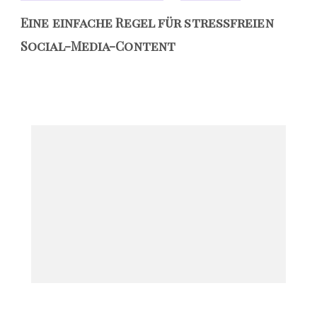
Eine einfache Regel für stressfreien
Social-Media-Content