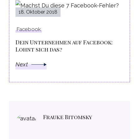
18. Oktober 2018
Facebook
Dein Unternehmen auf Facebook:
Lohnt sich das?
Next
Frauke Bitomsky