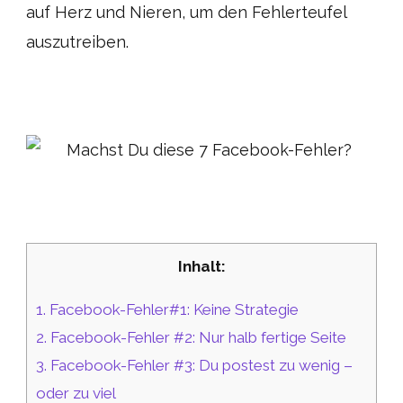
auf Herz und Nieren, um den Fehlerteufel
auszutreiben.
Inhalt:
1.
Facebook-Fehler#1: Keine Strategie
2.
Facebook-Fehler #2: Nur halb fertige Seite
3.
Facebook-Fehler #3: Du postest zu wenig –
oder zu viel