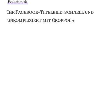
Facebook
Ihr Facebook-Titelbild: schnell und
unkompliziert mit Croppola