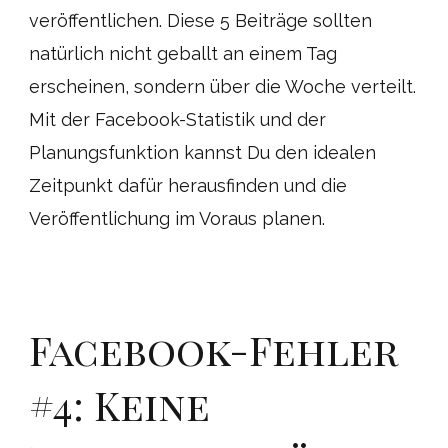
veröffentlichen. Diese 5 Beiträge sollten
natürlich nicht geballt an einem Tag
erscheinen, sondern über die Woche verteilt.
Mit der Facebook-Statistik und der
Planungsfunktion kannst Du den idealen
Zeitpunkt dafür herausfinden und die
Veröffentlichung im Voraus planen.
Facebook-Fehler
#4: Keine