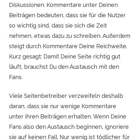
Diskussionen. Kommentare unter Deinen
Beiträgen bedeuten, dass sie für die Nutzer
so wichtig sind, dass sie sich die Zeit
nehmen, etwas dazu zu schreiben. Außerdem
steigt durch Kommentare Deine Reichweite.
Kurz gesagt: Damit Deine Seite richtig gut
läuft, brauchst Du den Austausch mit den
Fans.
Viele Seitenbetreiber verzweifeln deshalb
daran, dass sie nur wenige Kommentare
unter ihren Beiträgen erhalten. Wenn Deine
Fans also den Austausch beginnen, ignoriere
sie auf keinen Fall. Nur wenig ist tödlicher für