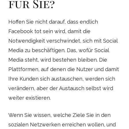
für Sie?
Hoffen Sie nicht darauf, dass endlich
Facebook tot sein wird, damit die
Notwendigkeit verschwindet, sich mit Social
Media zu beschäftigen. Das, wofür Social
Media steht, wird bestehen bleiben. Die
Plattformen, auf denen die Nutzer und damit
Ihre Kunden sich austauschen, werden sich
verändern, aber der Austausch selbst wird
weiter existieren.
Wenn Sie wissen, welche Ziele Sie in den
sozialen Netzwerken erreichen wollen, und