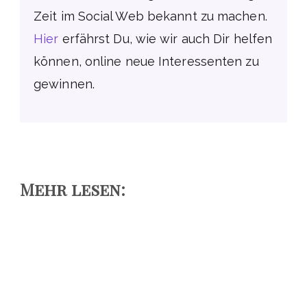
Zeit im Social Web bekannt zu machen.
Hier
erfährst Du, wie wir auch Dir helfen
können, online neue Interessenten zu
gewinnen.
Mehr lesen: