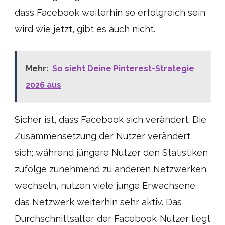
dass Facebook weiterhin so erfolgreich sein
wird wie jetzt, gibt es auch nicht.
Mehr:
So sieht Deine Pinterest-Strategie
2026 aus
Sicher ist, dass Facebook sich verändert. Die
Zusammensetzung der Nutzer verändert
sich; während jüngere Nutzer den Statistiken
zufolge zunehmend zu anderen Netzwerken
wechseln, nutzen viele junge Erwachsene
das Netzwerk weiterhin sehr aktiv. Das
Durchschnittsalter der Facebook-Nutzer liegt