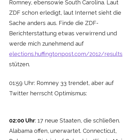
Romney, ebensowie South Carolina. Laut
ZDF schon erledigt, laut Internet sieht die
Sache anders aus. Finde die ZDF-
Berichterstattung etwas verwirrend und
werde mich zunehmend auf
elections.huffingtonpost.com/2012/results
stützen.
01:59 Uhr: Romney 33 trendet, aber auf
Twitter herrscht Optimismus:
02:00 Uhr
: 17 neue Staaten, die schließen.
Alabama offen, unerwartet. Connecticut,