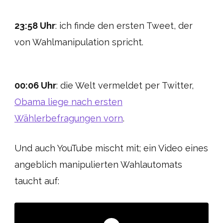
23:58 Uhr
: ich finde den ersten Tweet, der
von Wahlmanipulation spricht.
00:06 Uhr
: die Welt vermeldet per Twitter,
Obama liege nach ersten
Wählerbefragungen vorn
.
Und auch YouTube mischt mit; ein Video eines
angeblich manipulierten Wahlautomats
taucht auf: