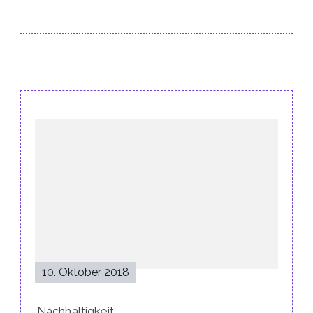
Post
Navigation
10. Oktober 2018
Nachhaltigkeit