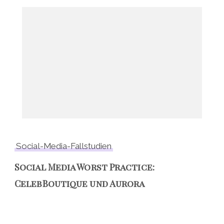
Social-Media-Fallstudien
Social Media Worst Practice:
CelebBoutique und Aurora