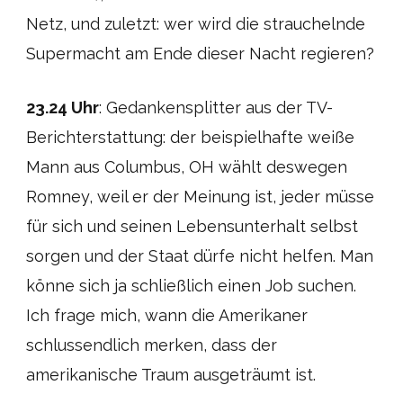
Netz, und zuletzt: wer wird die strauchelnde
Supermacht am Ende dieser Nacht regieren?
23.24 Uhr
: Gedankensplitter aus der TV-
Berichterstattung: der beispielhafte weiße
Mann aus Columbus, OH wählt deswegen
Romney, weil er der Meinung ist, jeder müsse
für sich und seinen Lebensunterhalt selbst
sorgen und der Staat dürfe nicht helfen. Man
könne sich ja schließlich einen Job suchen.
Ich frage mich, wann die Amerikaner
schlussendlich merken, dass der
amerikanische Traum ausgeträumt ist.