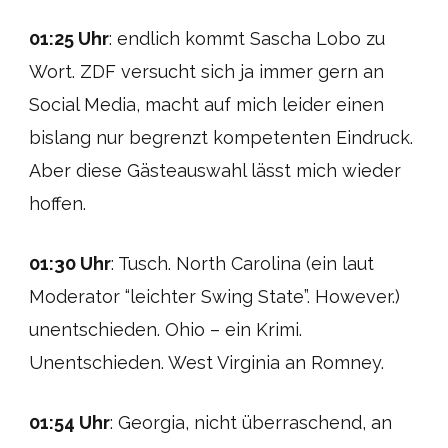
01:25 Uhr
: endlich kommt Sascha Lobo zu
Wort. ZDF versucht sich ja immer gern an
Social Media, macht auf mich leider einen
bislang nur begrenzt kompetenten Eindruck.
Aber diese Gästeauswahl lässt mich wieder
hoffen.
01:30 Uhr
: Tusch. North Carolina (ein laut
Moderator “leichter Swing State”. However.)
unentschieden. Ohio – ein Krimi.
Unentschieden. West Virginia an Romney.
01:54 Uhr
: Georgia, nicht überraschend, an