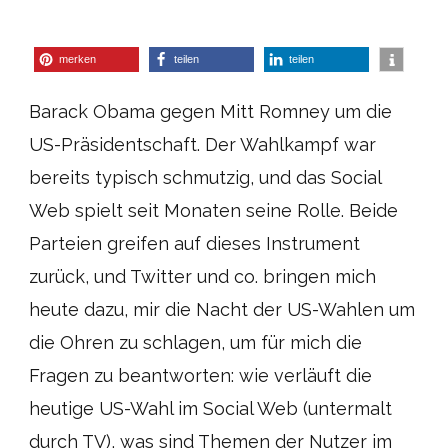
merken
teilen
teilen
Barack Obama gegen Mitt Romney um die
US-Präsidentschaft. Der Wahlkampf war
bereits typisch schmutzig, und das Social
Web spielt seit Monaten seine Rolle. Beide
Parteien greifen auf dieses Instrument
zurück, und Twitter und co. bringen mich
heute dazu, mir die Nacht der US-Wahlen um
die Ohren zu schlagen, um für mich die
Fragen zu beantworten: wie verläuft die
heutige US-Wahl im Social Web (untermalt
durch TV), was sind Themen der Nutzer im