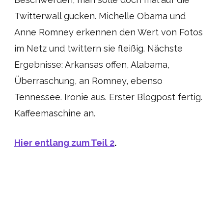
Twitterwall gucken. Michelle Obama und
Anne Romney erkennen den Wert von Fotos
im Netz und twittern sie fleißig. Nächste
Ergebnisse: Arkansas offen, Alabama,
Überraschung, an Romney, ebenso
Tennessee. Ironie aus. Erster Blogpost fertig.
Kaffeemaschine an.
Hier entlang zum Teil 2
.