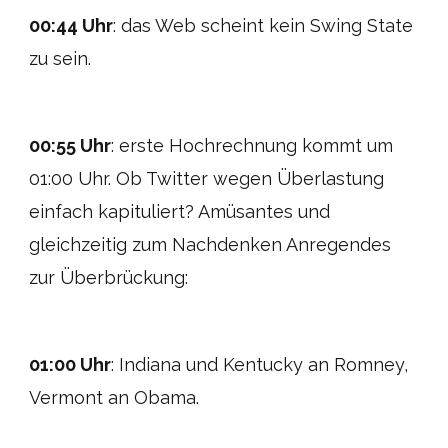
00:44 Uhr
: das Web scheint kein Swing State
zu sein.
00:55 Uhr
: erste Hochrechnung kommt um
01:00 Uhr. Ob Twitter wegen Überlastung
einfach kapituliert? Amüsantes und
gleichzeitig zum Nachdenken Anregendes
zur Überbrückung:
01:00 Uhr
: Indiana und Kentucky an Romney,
Vermont an Obama.