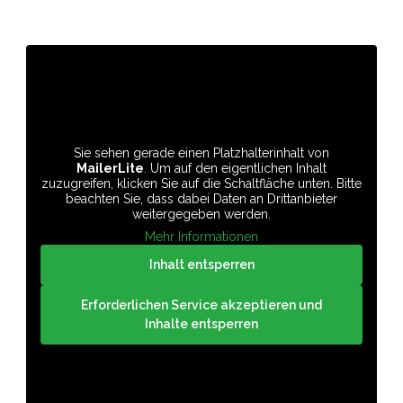
Sie sehen gerade einen Platzhalterinhalt von
MailerLite
. Um auf den eigentlichen Inhalt
zuzugreifen, klicken Sie auf die Schaltfläche unten. Bitte
beachten Sie, dass dabei Daten an Drittanbieter
weitergegeben werden.
Mehr Informationen
Inhalt entsperren
Erforderlichen Service akzeptieren und
Inhalte entsperren