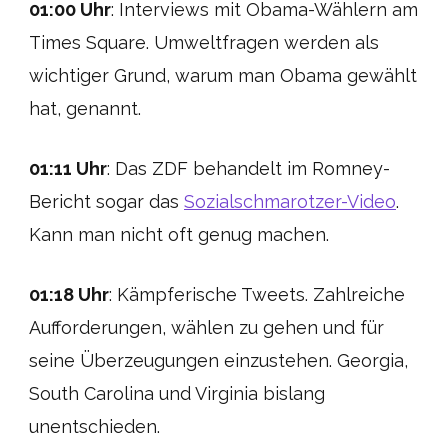
01:00 Uhr
: Interviews mit Obama-Wählern am
Times Square. Umweltfragen werden als
wichtiger Grund, warum man Obama gewählt
hat, genannt.
01:11 Uhr
: Das ZDF behandelt im Romney-
Bericht sogar das
Sozialschmarotzer-Video
.
Kann man nicht oft genug machen.
01:18 Uhr
: Kämpferische Tweets. Zahlreiche
Aufforderungen, wählen zu gehen und für
seine Überzeugungen einzustehen. Georgia,
South Carolina und Virginia bislang
unentschieden.