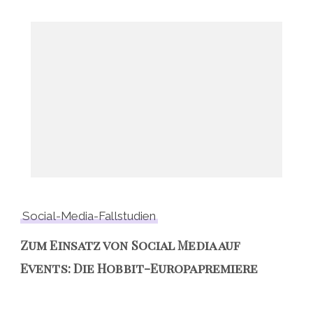
Social-Media-Fallstudien
Zum Einsatz von Social Media auf
Events: Die Hobbit-Europapremiere