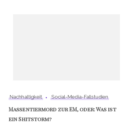
Nachhaltigkeit
Social-Media-Fallstudien
Massentiermord zur EM, oder: Was ist
ein Shitstorm?