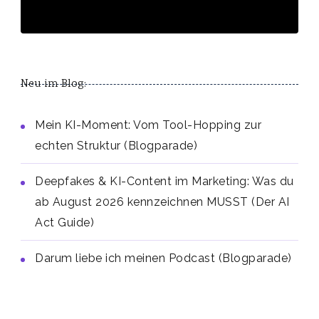
Neu im Blog:
Mein KI-Moment: Vom Tool-Hopping zur
echten Struktur (Blogparade)
Deepfakes & KI-Content im Marketing: Was du
ab August 2026 kennzeichnen MUSST (Der AI
Act Guide)
Darum liebe ich meinen Podcast (Blogparade)