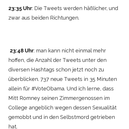
23:35 Uhr
: Die Tweets werden häßlicher, und
zwar aus beiden Richtungen.
23:48 Uhr
: man kann nicht einmal mehr
hoffen, die Anzahl der Tweets unter den
diversen Hashtags schon jetzt noch zu
überblicken. 737 neue Tweets in 35 Minuten
allein für #VoteObama. Und ich lerne, dass
Mitt Romney seinen Zimmergenossen im
College angeblich wegen dessen Sexualität
gemobbt und in den Selbstmord getrieben
hat.