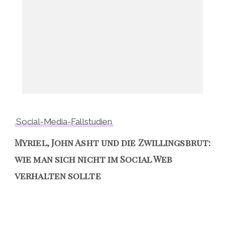
Social-Media-Fallstudien
Myriel, John Asht und die Zwillingsbrut:
wie man sich nicht im Social Web
verhalten sollte