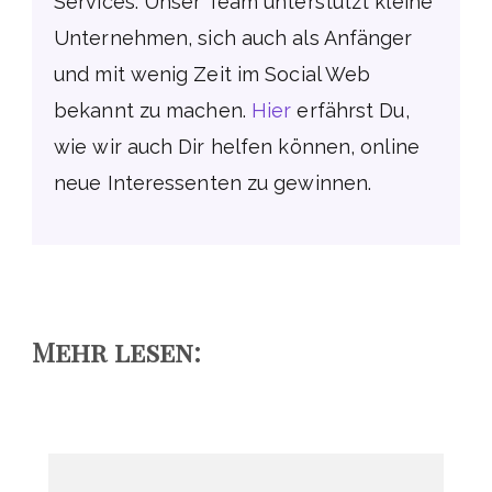
Services. Unser Team unterstützt kleine
Unternehmen, sich auch als Anfänger
und mit wenig Zeit im Social Web
bekannt zu machen.
Hier
erfährst Du,
wie wir auch Dir helfen können, online
neue Interessenten zu gewinnen.
Mehr lesen: