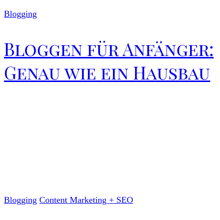
Blogging
Bloggen für Anfänger:
Genau wie ein Hausbau
Blogging
Content Marketing + SEO