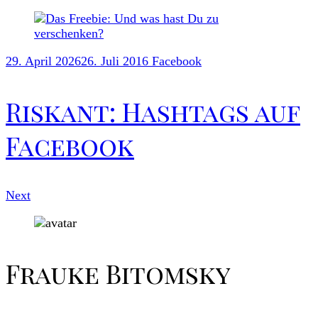
29. April 2026
26. Juli 2016
Facebook
Riskant: Hashtags auf
Facebook
Next
Frauke Bitomsky