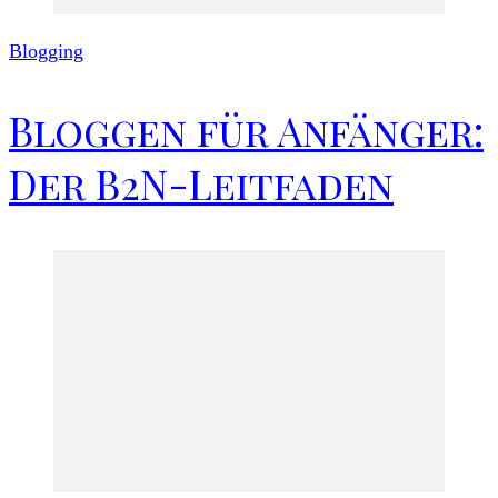
Blogging
Bloggen für Anfänger:
Der B2N-Leitfaden