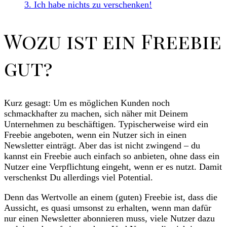
3.
Ich habe nichts zu verschenken!
Wozu ist ein Freebie
gut?
Kurz gesagt: Um es möglichen Kunden noch
schmackhafter zu machen, sich näher mit Deinem
Unternehmen zu beschäftigen. Typischerweise wird ein
Freebie angeboten, wenn ein Nutzer sich in einen
Newsletter einträgt. Aber das ist nicht zwingend – du
kannst ein Freebie auch einfach so anbieten, ohne dass ein
Nutzer eine Verpflichtung eingeht, wenn er es nutzt. Damit
verschenkst Du allerdings viel Potential.
Denn das Wertvolle an einem (guten) Freebie ist, dass die
Aussicht, es quasi umsonst zu erhalten, wenn man dafür
nur einen Newsletter abonnieren muss, viele Nutzer dazu