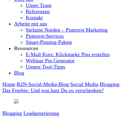
Unser Team
Referenzen
Kontakt
Arbeite mit uns
Stefanie Norden – Pinterest Marketing
Pinterest-Services
Smart-Pinning-Pakete
Ressourcen
E-Mail-Kurs: Klickstarke Pins erstellen
Webinar Pin Generator
Unsere Tool-Tipps
Blog
Home
B2N-Social-Media-Blog
Social Media
Blogging
Das Freebie: Und was hast Du zu verschenken?
Blogging
Leadgenerierung