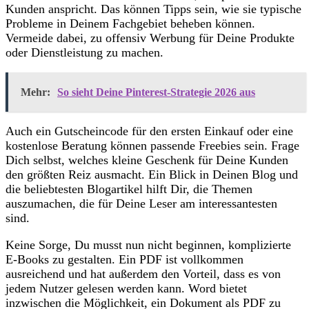
Kunden anspricht. Das können Tipps sein, wie sie typische
Probleme in Deinem Fachgebiet beheben können.
Vermeide dabei, zu offensiv Werbung für Deine Produkte
oder Dienstleistung zu machen.
Mehr:
So sieht Deine Pinterest-Strategie 2026 aus
Auch ein Gutscheincode für den ersten Einkauf oder eine
kostenlose Beratung können passende Freebies sein. Frage
Dich selbst, welches kleine Geschenk für Deine Kunden
den größten Reiz ausmacht. Ein Blick in Deinen Blog und
die beliebtesten Blogartikel hilft Dir, die Themen
auszumachen, die für Deine Leser am interessantesten
sind.
Keine Sorge, Du musst nun nicht beginnen, komplizierte
E-Books zu gestalten. Ein PDF ist vollkommen
ausreichend und hat außerdem den Vorteil, dass es von
jedem Nutzer gelesen werden kann. Word bietet
inzwischen die Möglichkeit, ein Dokument als PDF zu