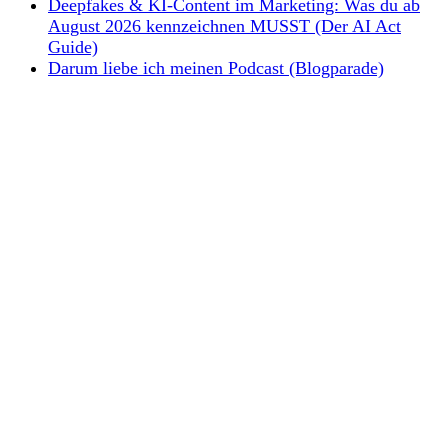
Deepfakes & KI-Content im Marketing: Was du ab
August 2026 kennzeichnen MUSST (Der AI Act
Guide)
Darum liebe ich meinen Podcast (Blogparade)