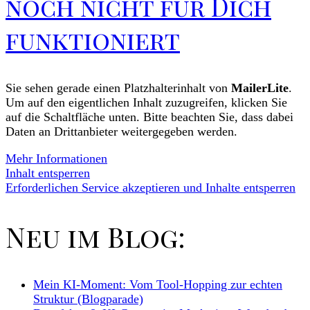
noch nicht für Dich
funktioniert
Sie sehen gerade einen Platzhalterinhalt von
MailerLite
.
Um auf den eigentlichen Inhalt zuzugreifen, klicken Sie
auf die Schaltfläche unten. Bitte beachten Sie, dass dabei
Daten an Drittanbieter weitergegeben werden.
Mehr Informationen
Inhalt entsperren
Erforderlichen Service akzeptieren und Inhalte entsperren
Neu im Blog:
Mein KI-Moment: Vom Tool-Hopping zur echten
Struktur (Blogparade)