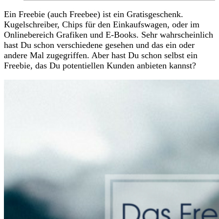
Ein Freebie (auch Freebee) ist ein Gratisgeschenk.
Kugelschreiber, Chips für den Einkaufswagen, oder im
Onlinebereich Grafiken und E-Books. Sehr wahrscheinlich
hast Du schon verschiedene gesehen und das ein oder
andere Mal zugegriffen. Aber hast Du schon selbst ein
Freebie, das Du potentiellen Kunden anbieten kannst?