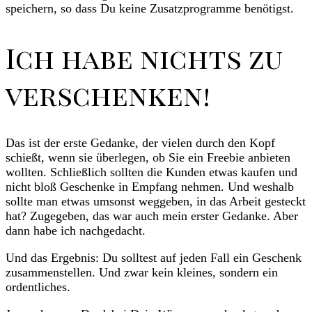
speichern, so dass Du keine Zusatzprogramme benötigst.
Ich habe nichts zu
verschenken!
Das ist der erste Gedanke, der vielen durch den Kopf
schießt, wenn sie überlegen, ob Sie ein Freebie anbieten
wollten. Schließlich sollten die Kunden etwas kaufen und
nicht bloß Geschenke in Empfang nehmen. Und weshalb
sollte man etwas umsonst weggeben, in das Arbeit gesteckt
hat? Zugegeben, das war auch mein erster Gedanke. Aber
dann habe ich nachgedacht.
Und das Ergebnis: Du solltest auf jeden Fall ein Geschenk
zusammenstellen. Und zwar kein kleines, sondern ein
ordentliches.