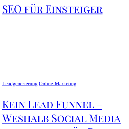
SEO für Einsteiger
Leadgenerierung
Online-Marketing
Kein Lead Funnel –
Weshalb Social Media