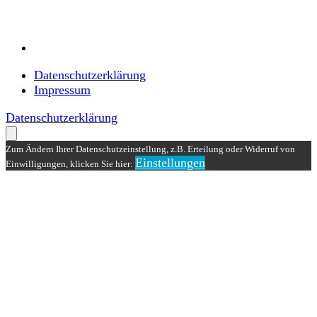
Datenschutzerklärung
Impressum
Datenschutzerklärung
Zum Ändern Ihrer Datenschutzeinstellung, z.B. Erteilung oder Widerruf von
Einstellungen
Einwilligungen, klicken Sie hier: