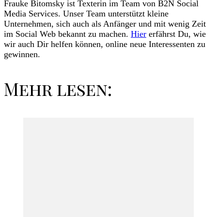
Frauke Bitomsky ist Texterin im Team von B2N Social
Media Services. Unser Team unterstützt kleine
Unternehmen, sich auch als Anfänger und mit wenig Zeit
im Social Web bekannt zu machen.
Hier
erfährst Du, wie
wir auch Dir helfen können, online neue Interessenten zu
gewinnen.
Mehr lesen: