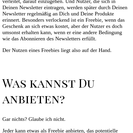
verleitet, darauf einzugehen. Und Nutzer, die sich in
Deinen Newsletter eintragen, werden später durch Deinen
Newsletter regelmäßig an Dich und Deine Produkte
erinnert. Besonders verlockend ist ein Freebie, wenn das
Geschenk an sich etwas kostet, aber der Nutzer es doch
umsonst erhalten kann, wenn er eine andere Bedingung
wie das Abonnieren des Newsletters erfüllt.
Der Nutzen eines Freebies liegt also auf der Hand.
Was kannst Du
anbieten?
Gar nichts? Glaube ich nicht.
Jeder kann etwas als Freebie anbieten, das potentielle