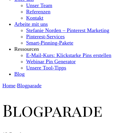
Unser Team
Referenzen
Kontakt
Arbeite mit uns
Stefanie Norden – Pinterest Marketing
Pinterest-Services
Smart-Pinning-Pakete
Ressourcen
E-Mail-Kurs: Klickstarke Pins erstellen
Webinar Pin Generator
Unsere Tool-Tipps
Blog
Home
Blogparade
Blogparade