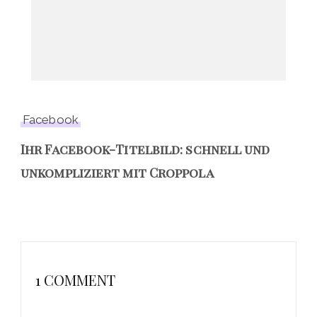
Facebook
Ihr Facebook-Titelbild: schnell und
unkompliziert mit Croppola
1 COMMENT