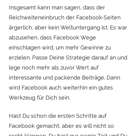
Insgesamt kann man sagen, dass der
Reichweiteneinbruch der Facebook-Seiten
ärgerlich, aber kein Weltuntergang ist. Es war
abzusehen, dass Facebook Wege
einschlagen wird, um mehr Gewinne zu
erzielen. Passe Deine Strategie darauf an und
lege noch mehr als zuvor Wert auf
interessante und packende Beiträge. Dann
wird Facebook auch weiterhin ein gutes
Werkzeug für Dich sein.
Hast Du schon die ersten Schritte auf
Facebook gemacht, aber es will nicht so
recht klappen, Du hast nur wenig Zeit und Du