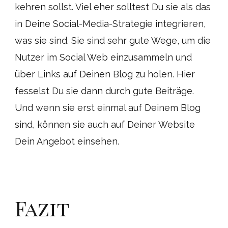
kehren sollst. Viel eher solltest Du sie als das
in Deine Social-Media-Strategie integrieren,
was sie sind. Sie sind sehr gute Wege, um die
Nutzer im Social Web einzusammeln und
über Links auf Deinen Blog zu holen. Hier
fesselst Du sie dann durch gute Beiträge.
Und wenn sie erst einmal auf Deinem Blog
sind, können sie auch auf Deiner Website
Dein Angebot einsehen.
Fazit