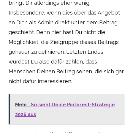
bringt Dir allerdings eher wenig.
Insbesondere, wenn dies über das Angebot
an Dich als Admin direkt unter dem Beitrag
geschieht. Denn hier hast Du nicht die
Möglichkeit, die Zielgruppe dieses Beitrags
genauer zu definieren. Letzten Endes
würdest Du also dafür zahlen, dass
Menschen Deinen Beitrag sehen, die sich gar
nicht dafür interessieren.
Mehr:
So sieht Deine Pinterest-Strategie
2026 aus