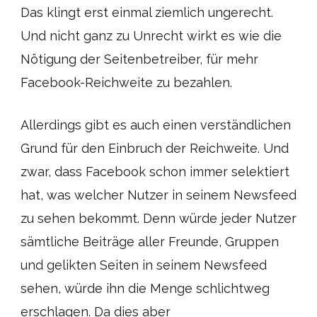
Das klingt erst einmal ziemlich ungerecht.
Und nicht ganz zu Unrecht wirkt es wie die
Nötigung der Seitenbetreiber, für mehr
Facebook-Reichweite zu bezahlen.
Allerdings gibt es auch einen verständlichen
Grund für den Einbruch der Reichweite. Und
zwar, dass Facebook schon immer selektiert
hat, was welcher Nutzer in seinem Newsfeed
zu sehen bekommt. Denn würde jeder Nutzer
sämtliche Beiträge aller Freunde, Gruppen
und gelikten Seiten in seinem Newsfeed
sehen, würde ihn die Menge schlichtweg
erschlagen. Da dies aber