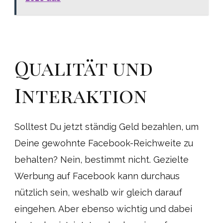
Qualität und
Interaktion
Solltest Du jetzt ständig Geld bezahlen, um
Deine gewohnte Facebook-Reichweite zu
behalten? Nein, bestimmt nicht. Gezielte
Werbung auf Facebook kann durchaus
nützlich sein, weshalb wir gleich darauf
eingehen. Aber ebenso wichtig und dabei