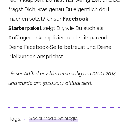
fragst Dich, was genau Du eigentlich dort
machen sollst? Unser
Facebook-
Starterpaket
zeigt Dir, wie Du auch als
Anfänger unkompliziert und zeitsparend
Deine Facebook-Seite betreust und Deine
Zielkunden ansprichst.
Dieser Artikel erschien erstmalig am 06.01.2014
und wurde am 31.10.2017 aktualisiert.
Tags:
Social Media-Strategie