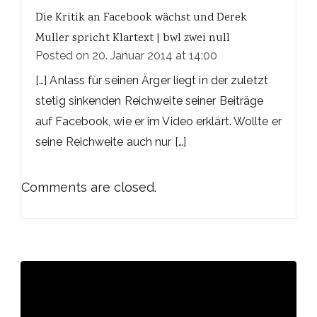
Die Kritik an Facebook wächst und Derek
Muller spricht Klartext | bwl zwei null
Posted on
20. Januar 2014 at 14:00
[…] Anlass für seinen Ärger liegt in der zuletzt
stetig sinkenden Reichweite seiner Beiträge
auf Facebook, wie er im Video erklärt. Wollte er
seine Reichweite auch nur […]
Comments are closed.