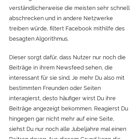
verständlicherweise die meisten sehr schnell
abschrecken und in andere Netzwerke
treiben würde, filtert Facebook mithilfe des
besagten Algorithmus.
Dieser sorgt dafür, dass Nutzer nur noch die
Beiträge in ihrem Newsfeed sehen, die
interessant für sie sind. Je mehr Du also mit
bestimmten Freunden oder Seiten
interagierst, desto häufiger wirst Du ihre
Beiträge angezeigt bekommen. Reagierst Du
hingegen gar nicht mehr auf eine Seite,
siehst Du nur noch alle Jubeljahre mal einen