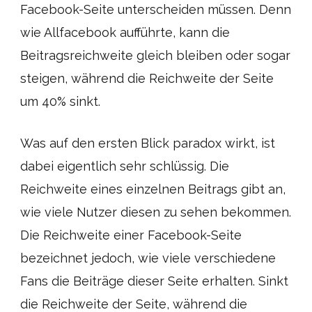
Facebook-Seite unterscheiden müssen. Denn
wie Allfacebook aufführte, kann die
Beitragsreichweite gleich bleiben oder sogar
steigen, während die Reichweite der Seite
um 40% sinkt.
Was auf den ersten Blick paradox wirkt, ist
dabei eigentlich sehr schlüssig. Die
Reichweite eines einzelnen Beitrags gibt an,
wie viele Nutzer diesen zu sehen bekommen.
Die Reichweite einer Facebook-Seite
bezeichnet jedoch, wie viele verschiedene
Fans die Beiträge dieser Seite erhalten. Sinkt
die Reichweite der Seite, während die