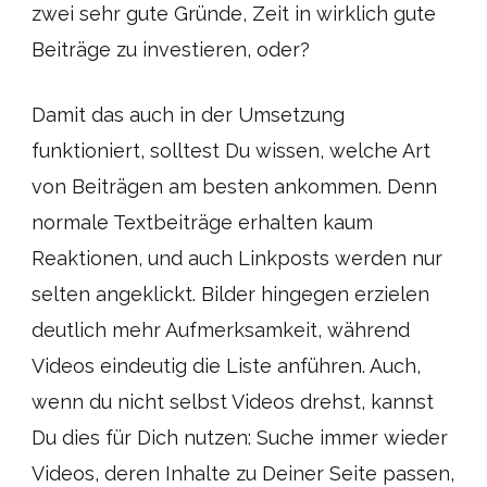
zwei sehr gute Gründe, Zeit in wirklich gute
Beiträge zu investieren, oder?
Damit das auch in der Umsetzung
funktioniert, solltest Du wissen, welche Art
von Beiträgen am besten ankommen. Denn
normale Textbeiträge erhalten kaum
Reaktionen, und auch Linkposts werden nur
selten angeklickt. Bilder hingegen erzielen
deutlich mehr Aufmerksamkeit, während
Videos eindeutig die Liste anführen. Auch,
wenn du nicht selbst Videos drehst, kannst
Du dies für Dich nutzen: Suche immer wieder
Videos, deren Inhalte zu Deiner Seite passen,