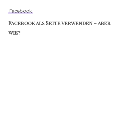
Facebook
Facebook als Seite verwenden – aber
wie?