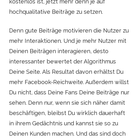
kostenlos ist, jetzt mehr denn je auf
hochqualitative Beiträge zu setzen.
Denn gute Beiträge motivieren die Nutzer zu
mehr Interaktionen. Und je mehr Nutzer mit
Deinen Beiträgen interagieren, desto
interessanter bewertet der Algorithmus
Deine Seite. Als Resultat davon erhältst Du
mehr Facebook-Reichweite. Außerdem willst
Du nicht, dass Deine Fans Deine Beiträge nur
sehen. Denn nur, wenn sie sich näher damit
beschäftigen, bleibst Du wirklich dauerhaft
in ihrem Gedächtnis und kannst sie so zu
Deinen Kunden machen. Und das sind doch