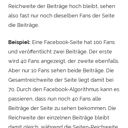
Reichweite der Beiträge hoch bleibt, sehen
also fast nur noch dieselben Fans der Seite
die Beiträge.
Beispiel:
Eine Facebook-Seite hat 100 Fans
und veröffentlicht zwei Beiträge. Der erste
wird 40 Fans angezeigt, der zweite ebenfalls.
Aber nur 10 Fans sehen beide Beiträge. Die
Gesamtreichweite der Seite liegt damit bei
70. Durch den Facebook-Algorithmus kann es
passieren, dass nun noch 40 Fans alle
Beiträge der Seite zu sehen bekommen. Die
Reichweite der einzelnen Beiträge bleibt
damit gleich, während die Seiten-Reichweite