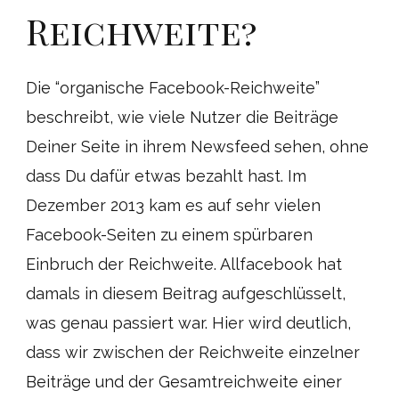
Reichweite?
Die “organische Facebook-Reichweite”
beschreibt, wie viele Nutzer die Beiträge
Deiner Seite in ihrem Newsfeed sehen, ohne
dass Du dafür etwas bezahlt hast. Im
Dezember 2013 kam es auf sehr vielen
Facebook-Seiten zu einem spürbaren
Einbruch der Reichweite. Allfacebook hat
damals in diesem Beitrag aufgeschlüsselt,
was genau passiert war. Hier wird deutlich,
dass wir zwischen der Reichweite einzelner
Beiträge und der Gesamtreichweite einer