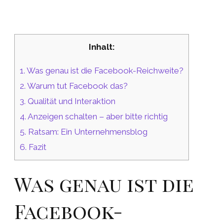
Inhalt:
1.
Was genau ist die Facebook-Reichweite?
2.
Warum tut Facebook das?
3.
Qualität und Interaktion
4.
Anzeigen schalten – aber bitte richtig
5.
Ratsam: Ein Unternehmensblog
6.
Fazit
Was genau ist die
Facebook-