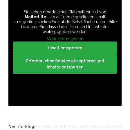
Sie sehen gerade einen Platzhalterinhalt von
MailerLite
. Um auf den eigentlichen Inhalt
zuzugreifen, klicken Sie auf die Schaltfläche unten. Bitte
beachten Sie, dass dabei Daten an Drittanbieter
weitergegeben werden.
Mehr Informationen
Inhalt entsperren
Erforderlichen Service akzeptieren und
Inhalte entsperren
Neu im Blog: