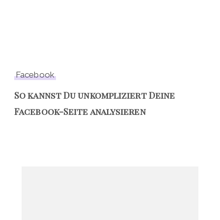
Facebook
So kannst Du unkompliziert Deine
Facebook-Seite analysieren