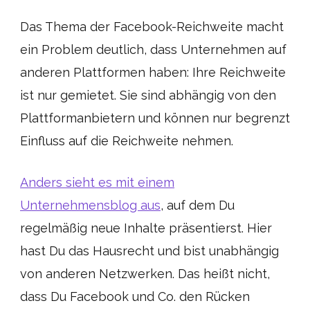
Das Thema der Facebook-Reichweite macht
ein Problem deutlich, dass Unternehmen auf
anderen Plattformen haben: Ihre Reichweite
ist nur gemietet. Sie sind abhängig von den
Plattformanbietern und können nur begrenzt
Einfluss auf die Reichweite nehmen.
Anders sieht es mit einem
Unternehmensblog aus
, auf dem Du
regelmäßig neue Inhalte präsentierst. Hier
hast Du das Hausrecht und bist unabhängig
von anderen Netzwerken. Das heißt nicht,
dass Du Facebook und Co. den Rücken