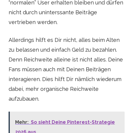
“normalen” User erhalten bleiben und dürfen
nicht durch uninterssante Beiträge
vertrieben werden.
Allerdings hilft es Dir nicht, alles beim Alten
zu belassen und einfach Geld zu bezahlen.
Denn Reichweite alleine ist nicht alles. Deine
Fans müssen auch mit Deinen Beiträgen
interagieren. Dies hilft Dir nämlich wiederum
dabei, mehr organische Reichweite
aufzubauen.
Mehr:
So sieht Deine Pinterest-Strategie
2026 aus