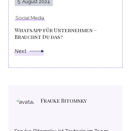
5. August 2024
Social Media
WhatsApp für Unternehmen –
Brauchst Du das?
Next
Frauke Bitomsky