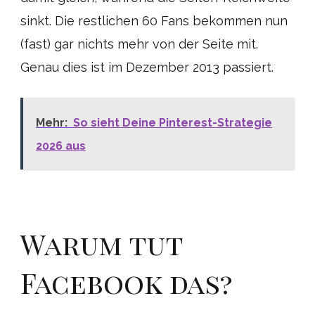
sinkt. Die restlichen 60 Fans bekommen nun
(fast) gar nichts mehr von der Seite mit.
Genau dies ist im Dezember 2013 passiert.
Mehr:
So sieht Deine Pinterest-Strategie
2026 aus
Warum tut
Facebook das?