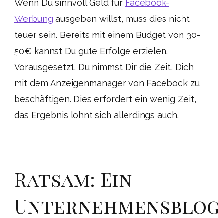
Wenn Du sinnvoll Geld für
Facebook-
Werbung
ausgeben willst, muss dies nicht
teuer sein. Bereits mit einem Budget von 30-
50€ kannst Du gute Erfolge erzielen.
Vorausgesetzt, Du nimmst Dir die Zeit, Dich
mit dem Anzeigenmanager von Facebook zu
beschäftigen. Dies erfordert ein wenig Zeit,
das Ergebnis lohnt sich allerdings auch.
Ratsam: Ein
Unternehmensblo