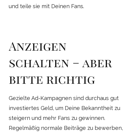
und teile sie mit Deinen Fans.
Anzeigen
schalten – aber
bitte richtig
Gezielte Ad-Kampagnen sind durchaus gut
investiertes Geld, um Deine Bekanntheit zu
steigern und mehr Fans zu gewinnen.
Regelmäßig normale Beiträge zu bewerben,