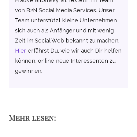
Frauke Bitomsky ist Texterin im Team
von B2N Social Media Services. Unser
Team unterstützt kleine Unternehmen,
sich auch als Anfänger und mit wenig
Zeit im Social Web bekannt zu machen.
Hier
erfährst Du, wie wir auch Dir helfen
können, online neue Interessenten zu
gewinnen.
Mehr lesen: