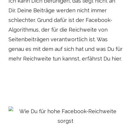
Ich kann Dich beruhigen, das liegt nicht an
Dir. Deine Beiträge werden nicht immer
schlechter. Grund dafür ist der Facebook-
Algorithmus, der für die Reichweite von
Seitenbeiträgen verantwortlich ist. Was
genau es mit dem auf sich hat und was Du für
mehr Reichweite tun kannst, erfährst Du hier.