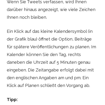
Wenn Sie Tweets verfassen, wird Ihnen
darüber hinaus angezeigt, wie viele Zeichen
Ihnen noch bleiben.
Ein Klick auf das kleine Kalendersymbol (in
der Grafik blau) öffnet die Option, Beiträge
für spätere Veröffentlichungen zu planen. Im
Kalender können Sie den Tag, rechts
daneben die Uhrzeit auf 5 Minuten genau
eingeben. Die Zeitangabe erfolgt dabei mit
den englischen Angaben am und pm. Ein
Klick auf Planen schließt den Vorgang ab.
Tipp: