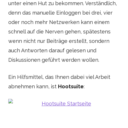
unter einen Hut zu bekommen. Verständlich,
denn das manuelle Einloggen bei drei, vier
oder noch mehr Netzwerken kann einem
schnell auf die Nerven gehen, spätestens
wenn nicht nur Beiträge erstellt, sondern
auch Antworten darauf gelesen und
Diskussionen geführt werden wollen.
Ein Hilfsmittel, das Ihnen dabei viel Arbeit
abnehmen kann, ist
Hootsuite
: