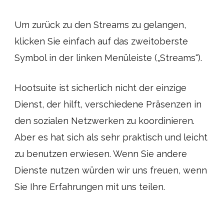
Um zurück zu den Streams zu gelangen,
klicken Sie einfach auf das zweitoberste
Symbol in der linken Menüleiste („Streams“).
Hootsuite ist sicherlich nicht der einzige
Dienst, der hilft, verschiedene Präsenzen in
den sozialen Netzwerken zu koordinieren.
Aber es hat sich als sehr praktisch und leicht
zu benutzen erwiesen. Wenn Sie andere
Dienste nutzen würden wir uns freuen, wenn
Sie Ihre Erfahrungen mit uns teilen.