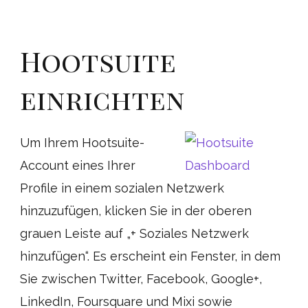
Hootsuite
einrichten
Um Ihrem Hootsuite-
Account eines Ihrer
Profile in einem sozialen Netzwerk
hinzuzufügen, klicken Sie in der oberen
grauen Leiste auf „+ Soziales Netzwerk
hinzufügen“. Es erscheint ein Fenster, in dem
Sie zwischen Twitter, Facebook, Google+,
LinkedIn, Foursquare und Mixi sowie