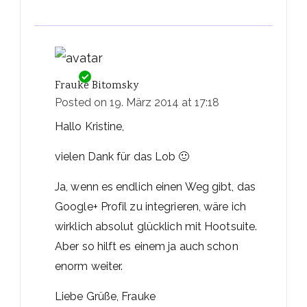
Frauke Bitomsky
Posted on
19. März 2014 at 17:18
Hallo Kristine,
vielen Dank für das Lob 🙂
Ja, wenn es endlich einen Weg gibt, das
Google+ Profil zu integrieren, wäre ich
wirklich absolut glücklich mit Hootsuite.
Aber so hilft es einem ja auch schon
enorm weiter.
Liebe Grüße, Frauke