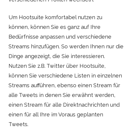
Um Hootsuite komfortabel nutzen zu
können, können Sie es ganz auf Ihre
Bedürfnisse anpassen und verschiedene
Streams hinzufügen. So werden Ihnen nur die
Dinge angezeigt, die Sie interessieren.
Nutzen Sie z.B. Twitter über Hootsuite,
können Sie verschiedene Listen in einzelnen
Streams aufführen, ebenso einen Stream für
alle Tweets in denen Sie erwähnt werden,
einen Stream für alle Direktnachrichten und
einen für all Ihre im Voraus geplanten
Tweets.