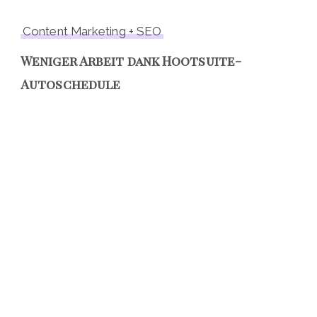
Content Marketing + SEO
Weniger Arbeit dank Hootsuite-
Autoschedule