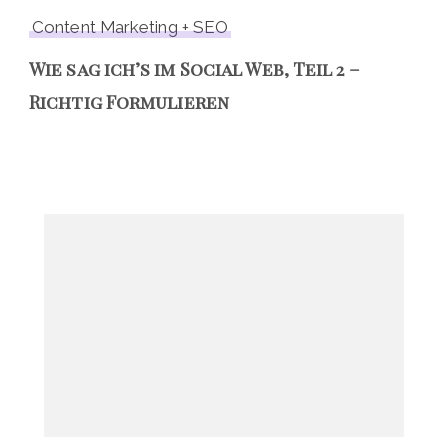
Content Marketing + SEO
Wie sag ich’s im Social Web, Teil 2 –
Richtig Formulieren