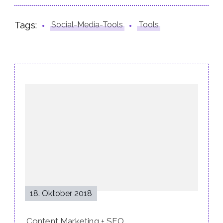
Tags:
Social-Media-Tools
Tools
Post
Navigation
18. Oktober 2018
Content Marketing + SEO