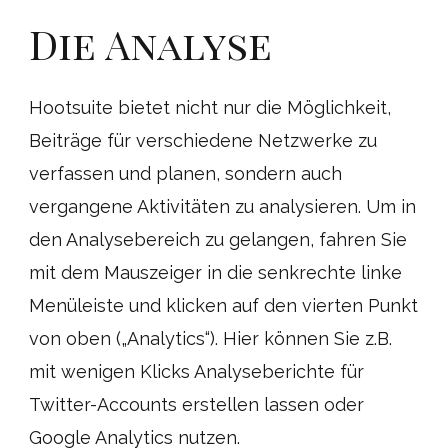
Die Analyse
Hootsuite bietet nicht nur die Möglichkeit,
Beiträge für verschiedene Netzwerke zu
verfassen und planen, sondern auch
vergangene Aktivitäten zu analysieren. Um in
den Analysebereich zu gelangen, fahren Sie
mit dem Mauszeiger in die senkrechte linke
Menüleiste und klicken auf den vierten Punkt
von oben („Analytics“). Hier können Sie z.B.
mit wenigen Klicks Analyseberichte für
Twitter-Accounts erstellen lassen oder
Google Analytics nutzen.