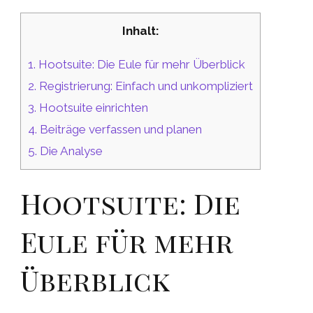
Inhalt:
1.
Hootsuite: Die Eule für mehr Überblick
2.
Registrierung: Einfach und unkompliziert
3.
Hootsuite einrichten
4.
Beiträge verfassen und planen
5.
Die Analyse
Hootsuite: Die
Eule für mehr
Überblick