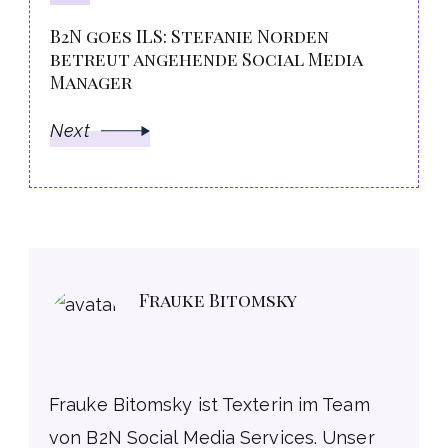
B2N goes ILS: Stefanie Norden
betreut angehende Social Media
Manager
Next
Frauke Bitomsky
Frauke Bitomsky ist Texterin im Team
von B2N Social Media Services. Unser