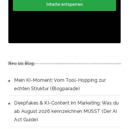
Inhalte entsperren
Neu im Blog:
Mein KI-Moment: Vom Tool-Hopping zur
echten Struktur (Blogparade)
Deepfakes & KI-Content im Marketing: Was du
ab August 2026 kennzeichnen MUSST (Der AI
Act Guide)