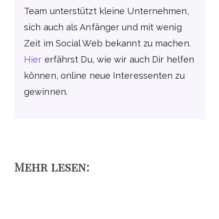
Team unterstützt kleine Unternehmen,
sich auch als Anfänger und mit wenig
Zeit im Social Web bekannt zu machen.
Hier
erfährst Du, wie wir auch Dir helfen
können, online neue Interessenten zu
gewinnen.
Mehr lesen: