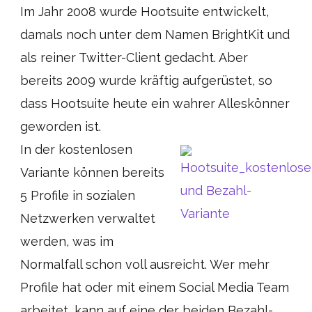
Im Jahr 2008 wurde Hootsuite entwickelt,
damals noch unter dem Namen BrightKit und
als reiner Twitter-Client gedacht. Aber
bereits 2009 wurde kräftig aufgerüstet, so
dass Hootsuite heute ein wahrer Alleskönner
geworden ist.
In der kostenlosen
Variante können bereits
5 Profile in sozialen
Netzwerken verwaltet
werden, was im
Normalfall schon voll ausreicht. Wer mehr
Profile hat oder mit einem Social Media Team
arbeitet, kann auf eine der beiden Bezahl-