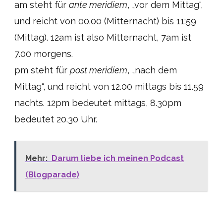
am steht für
ante meridiem
, „vor dem Mittag“,
und reicht von 00.00 (Mitternacht) bis 11:59
(Mittag). 12am ist also Mitternacht, 7am ist
7.00 morgens.
pm steht für
post meridiem
, „nach dem
Mittag“, und reicht von 12.00 mittags bis 11.59
nachts. 12pm bedeutet mittags, 8.30pm
bedeutet 20.30 Uhr.
Mehr:
Darum liebe ich meinen Podcast
(Blogparade)