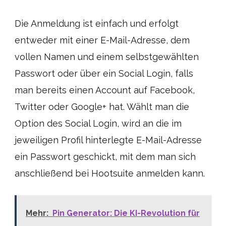
Die Anmeldung ist einfach und erfolgt
entweder mit einer E-Mail-Adresse, dem
vollen Namen und einem selbstgewählten
Passwort oder über ein Social Login, falls
man bereits einen Account auf Facebook,
Twitter oder Google+ hat. Wählt man die
Option des Social Login, wird an die im
jeweiligen Profil hinterlegte E-Mail-Adresse
ein Passwort geschickt, mit dem man sich
anschließend bei Hootsuite anmelden kann.
Mehr:
Pin Generator: Die KI-Revolution für