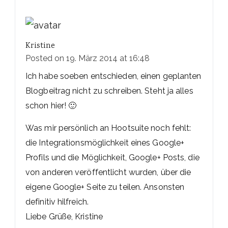
Kristine
Posted on
19. März 2014 at 16:48
Ich habe soeben entschieden, einen geplanten
Blogbeitrag nicht zu schreiben. Steht ja alles
schon hier! 🙂
Was mir persönlich an Hootsuite noch fehlt:
die Integrationsmöglichkeit eines Google+
Profils und die Möglichkeit, Google+ Posts, die
von anderen veröffentlicht wurden, über die
eigene Google+ Seite zu teilen. Ansonsten
definitiv hilfreich.
Liebe Grüße, Kristine