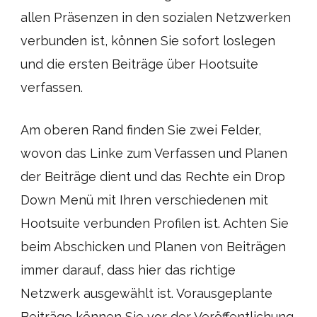
allen Präsenzen in den sozialen Netzwerken
verbunden ist, können Sie sofort loslegen
und die ersten Beiträge über Hootsuite
verfassen.
Am oberen Rand finden Sie zwei Felder,
wovon das Linke zum Verfassen und Planen
der Beiträge dient und das Rechte ein Drop
Down Menü mit Ihren verschiedenen mit
Hootsuite verbunden Profilen ist. Achten Sie
beim Abschicken und Planen von Beiträgen
immer darauf, dass hier das richtige
Netzwerk ausgewählt ist. Vorausgeplante
Beiträge können Sie vor der Veröffentlichung