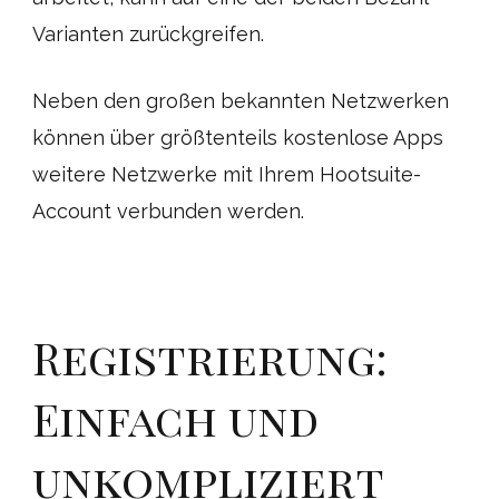
Varianten zurückgreifen.
Neben den großen bekannten Netzwerken
können über größtenteils kostenlose Apps
weitere Netzwerke mit Ihrem Hootsuite-
Account verbunden werden.
Registrierung:
Einfach und
unkompliziert