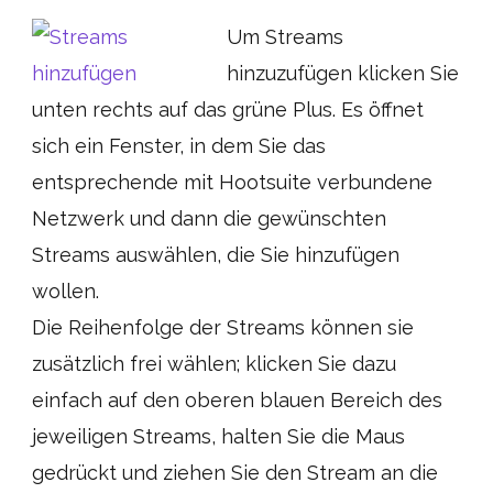
Um Streams
hinzuzufügen klicken Sie
unten rechts auf das grüne Plus. Es öffnet
sich ein Fenster, in dem Sie das
entsprechende mit Hootsuite verbundene
Netzwerk und dann die gewünschten
Streams auswählen, die Sie hinzufügen
wollen.
Die Reihenfolge der Streams können sie
zusätzlich frei wählen; klicken Sie dazu
einfach auf den oberen blauen Bereich des
jeweiligen Streams, halten Sie die Maus
gedrückt und ziehen Sie den Stream an die