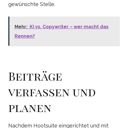
gewünschte Stelle.
Mehr:
KI vs. Copywriter – wer macht das
Rennen?
Beiträge
verfassen und
planen
Nachdem Hootsuite eingerichtet und mit