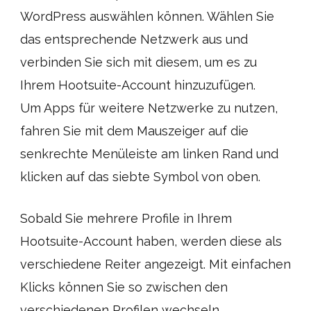
WordPress auswählen können. Wählen Sie
das entsprechende Netzwerk aus und
verbinden Sie sich mit diesem, um es zu
Ihrem Hootsuite-Account hinzuzufügen.
Um Apps für weitere Netzwerke zu nutzen,
fahren Sie mit dem Mauszeiger auf die
senkrechte Menüleiste am linken Rand und
klicken auf das siebte Symbol von oben.
Sobald Sie mehrere Profile in Ihrem
Hootsuite-Account haben, werden diese als
verschiedene Reiter angezeigt. Mit einfachen
Klicks können Sie so zwischen den
verschiedenen Profilen wechseln.