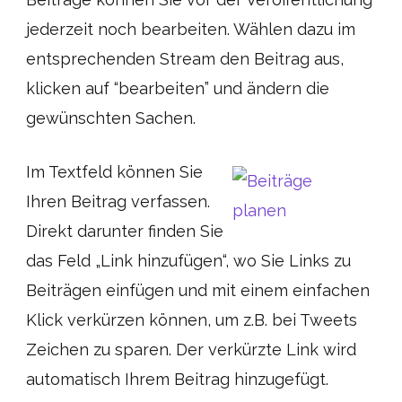
jederzeit noch bearbeiten. Wählen dazu im
entsprechenden Stream den Beitrag aus,
klicken auf “bearbeiten” und ändern die
gewünschten Sachen.
Im Textfeld können Sie
Ihren Beitrag verfassen.
Direkt darunter finden Sie
das Feld „Link hinzufügen“, wo Sie Links zu
Beiträgen einfügen und mit einem einfachen
Klick verkürzen können, um z.B. bei Tweets
Zeichen zu sparen. Der verkürzte Link wird
automatisch Ihrem Beitrag hinzugefügt.