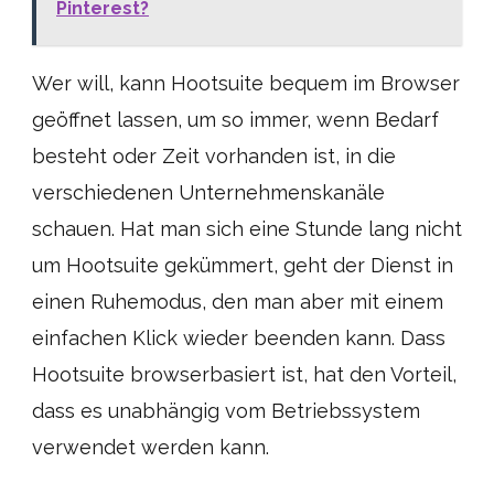
Pinterest?
Wer will, kann Hootsuite bequem im Browser
geöffnet lassen, um so immer, wenn Bedarf
besteht oder Zeit vorhanden ist, in die
verschiedenen Unternehmenskanäle
schauen. Hat man sich eine Stunde lang nicht
um Hootsuite gekümmert, geht der Dienst in
einen Ruhemodus, den man aber mit einem
einfachen Klick wieder beenden kann. Dass
Hootsuite browserbasiert ist, hat den Vorteil,
dass es unabhängig vom Betriebssystem
verwendet werden kann.