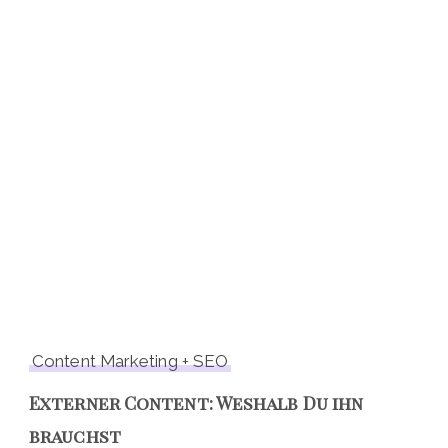
Content Marketing + SEO
Externer Content: Weshalb Du ihn
brauchst