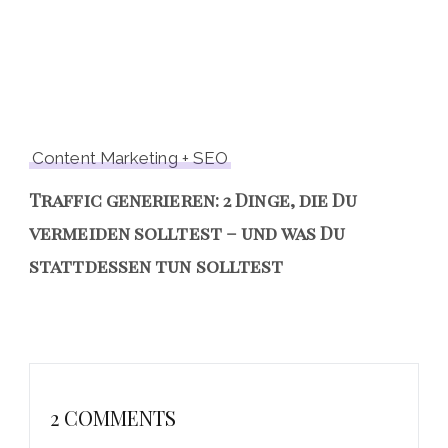
Content Marketing + SEO
Traffic generieren: 2 Dinge, die Du
vermeiden solltest – und was Du
stattdessen tun solltest
2 COMMENTS