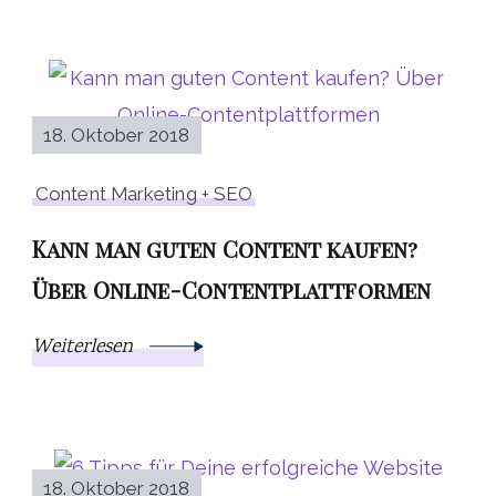
18. Oktober 2018
Content Marketing + SEO
Kann man guten Content kaufen?
Über Online-Contentplattformen
Weiterlesen
18. Oktober 2018