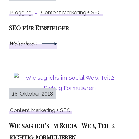
Blogging
Content Marketing + SEO
SEO für Einsteiger
Weiterlesen
18. Oktober 2018
Content Marketing + SEO
Wie sag ich’s im Social Web, Teil 2 –
Richtig Formulieren