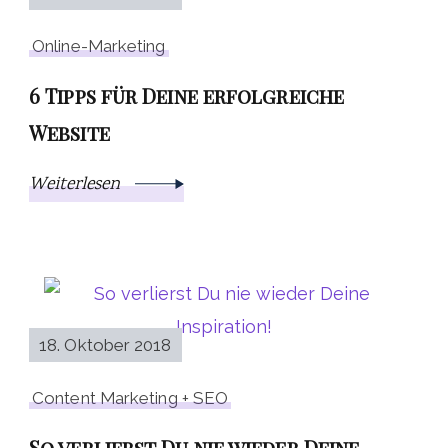
Online-Marketing
6 Tipps für Deine erfolgreiche
Website
Weiterlesen
18. Oktober 2018
Content Marketing + SEO
So verlierst Du nie wieder Deine