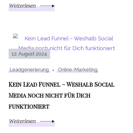
Weiterlesen
12. August 2024
Leadgenerierung
Online-Marketing
Kein Lead Funnel – Weshalb Social
Media noch nicht für Dich
funktioniert
Weiterlesen