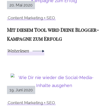
20. Mai 2020
Content Marketing + SEO
Mit diesem Tool wird Deine Blogger-
Kampagne zum Erfolg
Weiterlesen
19. Juni 2020
Content Marketing + SEO