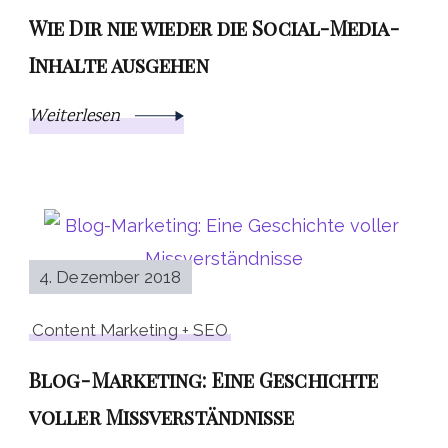
Wie Dir nie wieder die Social-Media-
Inhalte ausgehen
Weiterlesen
4. Dezember 2018
Content Marketing + SEO
Blog-Marketing: Eine Geschichte
voller Missverständnisse