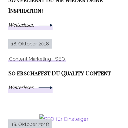
Inspiration!
Weiterlesen
18. Oktober 2018
Content Marketing + SEO
So erschaffst Du Quality Content
Weiterlesen
18. Oktober 2018