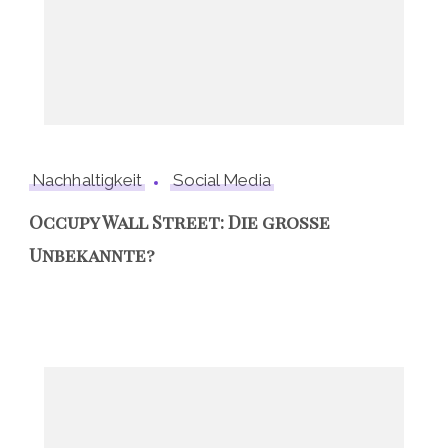
Nachhaltigkeit
Social Media
Occupy Wall Street: Die grosse
Unbekannte?