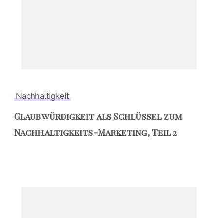
Nachhaltigkeit
Glaubwürdigkeit als Schlüssel zum
Nachhaltigkeits-Marketing, Teil 2