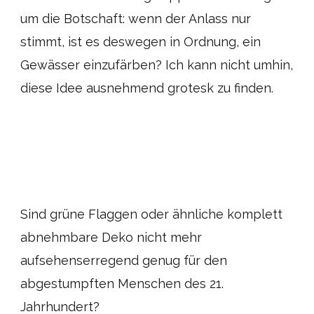
um die Botschaft: wenn der Anlass nur
stimmt, ist es deswegen in Ordnung, ein
Gewässer einzufärben? Ich kann nicht umhin,
diese Idee ausnehmend grotesk zu finden.
Sind grüne Flaggen oder ähnliche komplett
abnehmbare Deko nicht mehr
aufsehenserregend genug für den
abgestumpften Menschen des 21.
Jahrhundert?