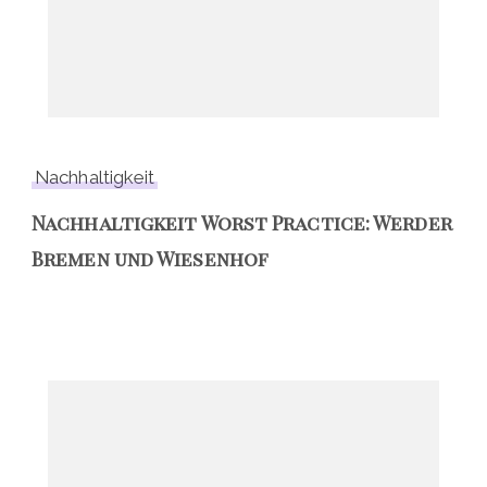
Nachhaltigkeit
Nachhaltigkeit Worst Practice: Werder
Bremen und Wiesenhof