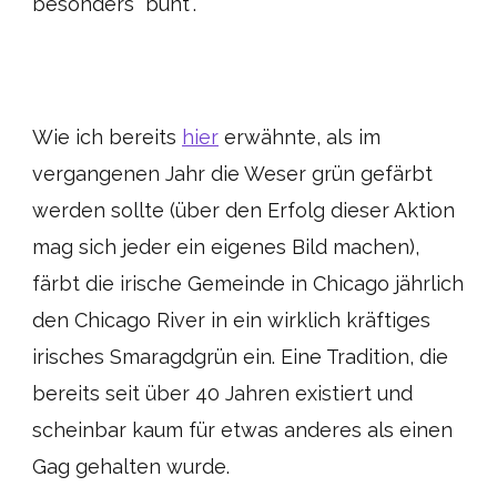
besonders “bunt”.
Wie ich bereits
hier
erwähnte, als im
vergangenen Jahr die Weser grün gefärbt
werden sollte (über den Erfolg dieser Aktion
mag sich jeder ein eigenes Bild machen),
färbt die irische Gemeinde in Chicago jährlich
den Chicago River in ein wirklich kräftiges
irisches Smaragdgrün ein. Eine Tradition, die
bereits seit über 40 Jahren existiert und
scheinbar kaum für etwas anderes als einen
Gag gehalten wurde.