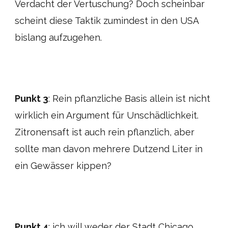
Verdacht der Vertuschung? Doch scheinbar
scheint diese Taktik zumindest in den USA
bislang aufzugehen.
Punkt 3
: Rein pflanzliche Basis allein ist nicht
wirklich ein Argument für Unschädlichkeit.
Zitronensaft ist auch rein pflanzlich, aber
sollte man davon mehrere Dutzend Liter in
ein Gewässer kippen?
Punkt 4
: ich will weder der Stadt Chicago