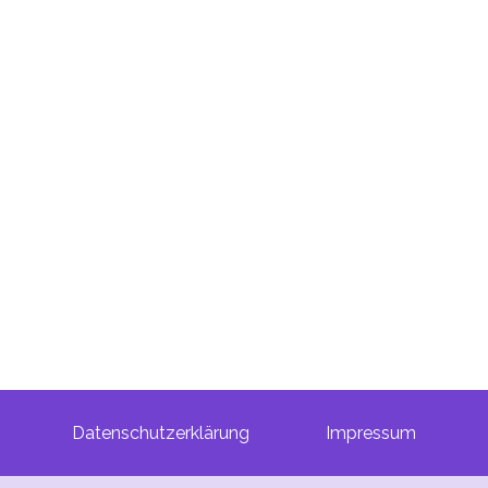
Datenschutzerklärung
Impressum