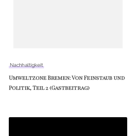
Nachhaltigkeit
Umweltzone Bremen: Von Feinstaub und
Politik, Teil 2 (Gastbeitrag)