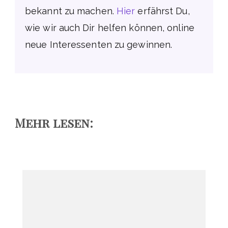
bekannt zu machen.
Hier
erfährst Du,
wie wir auch Dir helfen können, online
neue Interessenten zu gewinnen.
Mehr lesen: