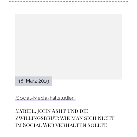
Post
Navigation
18. März 2019
Social-Media-Fallstudien
Myriel, John Asht und die
Zwillingsbrut: wie man sich nicht
im Social Web verhalten sollte