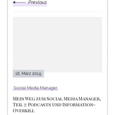
Previous
18. März 2019
Social Media Manager
Mein Weg zum Social Media Manager,
Teil 7: Podcasts und Information-
Overkill