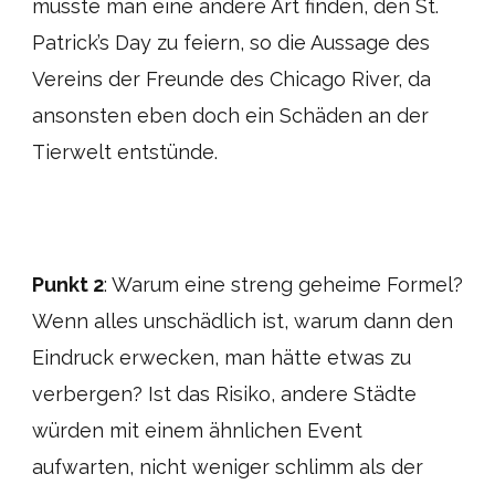
müsste man eine andere Art finden, den St.
Patrick’s Day zu feiern, so die Aussage des
Vereins der Freunde des Chicago River, da
ansonsten eben doch ein Schäden an der
Tierwelt entstünde.
Punkt 2
: Warum eine streng geheime Formel?
Wenn alles unschädlich ist, warum dann den
Eindruck erwecken, man hätte etwas zu
verbergen? Ist das Risiko, andere Städte
würden mit einem ähnlichen Event
aufwarten, nicht weniger schlimm als der