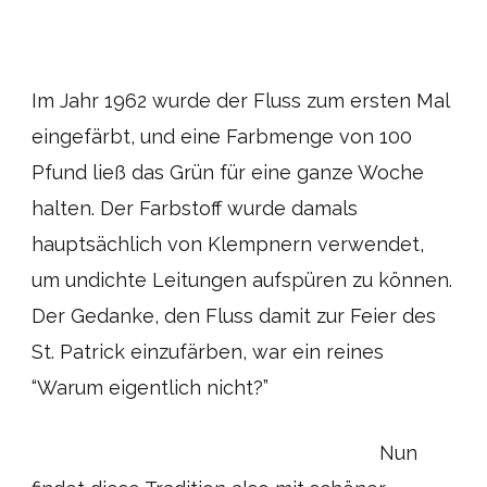
Im Jahr 1962 wurde der Fluss zum ersten Mal
eingefärbt, und eine Farbmenge von 100
Pfund ließ das Grün für eine ganze Woche
halten. Der Farbstoff wurde damals
hauptsächlich von Klempnern verwendet,
um undichte Leitungen aufspüren zu können.
Der Gedanke, den Fluss damit zur Feier des
St. Patrick einzufärben, war ein reines
“Warum eigentlich nicht?”
Nun