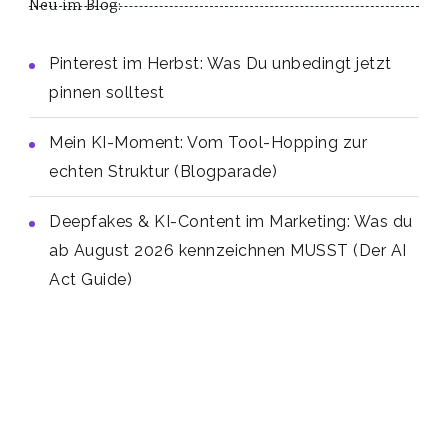
Neu im Blog:
Pinterest im Herbst: Was Du unbedingt jetzt
pinnen solltest
Mein KI-Moment: Vom Tool-Hopping zur
echten Struktur (Blogparade)
Deepfakes & KI-Content im Marketing: Was du
ab August 2026 kennzeichnen MUSST (Der AI
Act Guide)