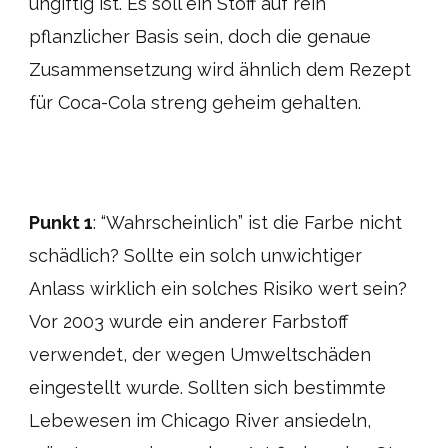
ungiftig ist. Es soll ein Stoff auf rein
pflanzlicher Basis sein, doch die genaue
Zusammensetzung wird ähnlich dem Rezept
für Coca-Cola streng geheim gehalten.
Punkt 1
: “Wahrscheinlich” ist die Farbe nicht
schädlich? Sollte ein solch unwichtiger
Anlass wirklich ein solches Risiko wert sein?
Vor 2003 wurde ein anderer Farbstoff
verwendet, der wegen Umweltschäden
eingestellt wurde. Sollten sich bestimmte
Lebewesen im Chicago River ansiedeln,