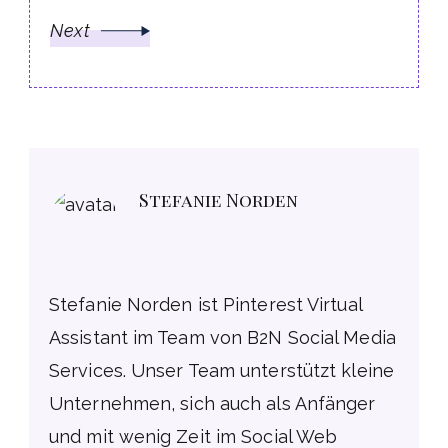
Next
Stefanie Norden
Stefanie Norden ist Pinterest Virtual
Assistant im Team von B2N Social Media
Services. Unser Team unterstützt kleine
Unternehmen, sich auch als Anfänger
und mit wenig Zeit im Social Web