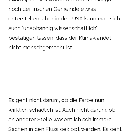
noch der irischen Gemeinde etwas
unterstellen, aber in den USA kann man sich
auch “unabhängig wissenschaftlich”
bestätigen lassen, dass der Klimawandel
nicht menschgemacht ist.
Es geht nicht darum, ob die Farbe nun
wirklich schädlich ist. Auch nicht darum, ob
an anderer Stelle wesentlich schlimmere
Sachen in den Fluss gekippt werden. Es geht