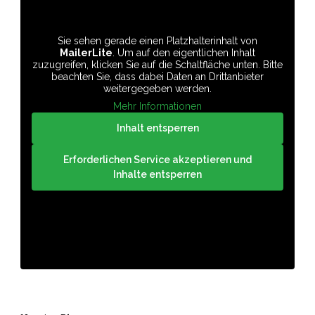
Sie sehen gerade einen Platzhalterinhalt von
MailerLite
. Um auf den eigentlichen Inhalt
zuzugreifen, klicken Sie auf die Schaltfläche unten. Bitte
beachten Sie, dass dabei Daten an Drittanbieter
weitergegeben werden.
Mehr Informationen
Inhalt entsperren
Erforderlichen Service akzeptieren und
Inhalte entsperren