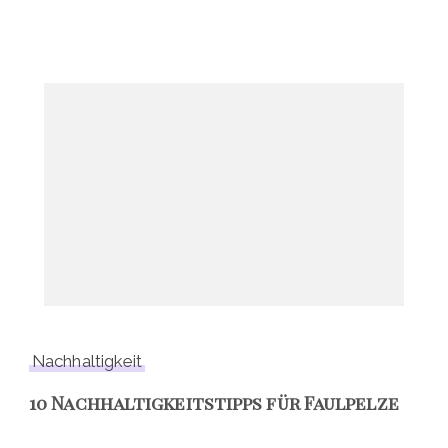
Nachhaltigkeit
10 Nachhaltigkeitstipps für Faulpelze