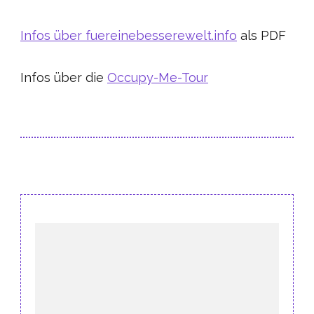
Infos über fuereinebesserewelt.info
als PDF
Infos über die
Occupy-Me-Tour
Post
Navigation