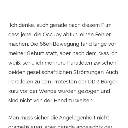
Ich denke, auch gerade nach diesem Film,
dass jene, die Occupy abtun, einen Fehler
machen. Die 68er-Bewegung fand lange vor
meiner Geburt statt, aber nach dem, was ich
weiß, sehe ich mehrere Parallelen zwischen
beiden gesellschaftlichen Strömungen. Auch
Parallelen zu den Protesten der DDR-Bürger
kurz vor der Wende wurden gezogen und
sind nicht von der Hand zu weisen.
Man muss sicher die Angelegenheit nicht
dramatisieren, aber gerade angesichts der