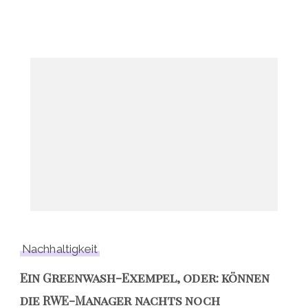
Nachhaltigkeit
Ein Greenwash-Exempel, oder: können
die RWE-Manager nachts noch