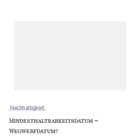
Nachhaltigkeit
Mindesthaltbarkeitsdatum =
Wegwerfdatum?