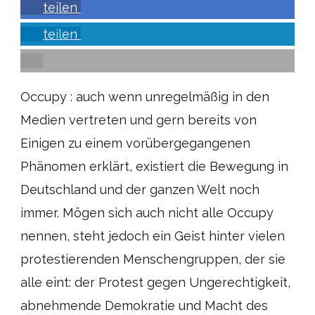
teilen
teilen
Occupy : auch wenn unregelmäßig in den
Medien vertreten und gern bereits von
Einigen zu einem vorübergegangenen
Phänomen erklärt, existiert die Bewegung in
Deutschland und der ganzen Welt noch
immer. Mögen sich auch nicht alle Occupy
nennen, steht jedoch ein Geist hinter vielen
protestierenden Menschengruppen, der sie
alle eint: der Protest gegen Ungerechtigkeit,
abnehmende Demokratie und Macht des