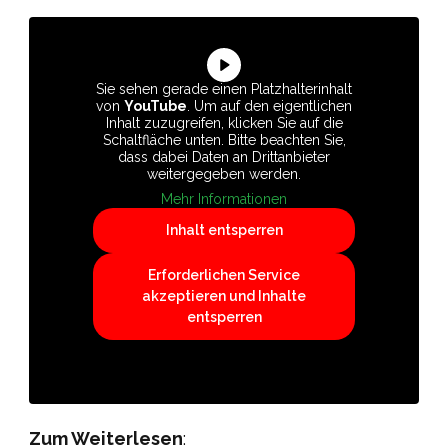
Sie sehen gerade einen Platzhalterinhalt
von
YouTube
. Um auf den eigentlichen
Inhalt zuzugreifen, klicken Sie auf die
Schaltfläche unten. Bitte beachten Sie,
dass dabei Daten an Drittanbieter
weitergegeben werden.
Mehr Informationen
Inhalt entsperren
Erforderlichen Service
akzeptieren und Inhalte
entsperren
Zum Weiterlesen
: