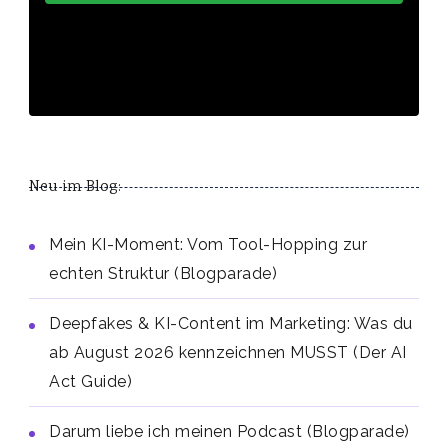
Neu im Blog:
Mein KI-Moment: Vom Tool-Hopping zur
echten Struktur (Blogparade)
Deepfakes & KI-Content im Marketing: Was du
ab August 2026 kennzeichnen MUSST (Der AI
Act Guide)
Darum liebe ich meinen Podcast (Blogparade)