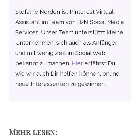
Stefanie Norden ist Pinterest Virtual
Assistant im Team von B2N Social Media
Services. Unser Team unterstützt kleine
Unternehmen, sich auch als Anfänger
und mit wenig Zeit im Social Web
bekannt zu machen.
Hier
erfährst Du,
wie wir auch Dir helfen können, online
neue Interessenten zu gewinnen.
Mehr lesen: