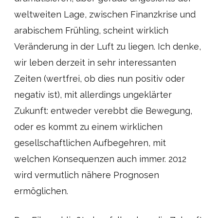
weltweiten Lage, zwischen Finanzkrise und
arabischem Frühling, scheint wirklich
Veränderung in der Luft zu liegen. Ich denke,
wir leben derzeit in sehr interessanten
Zeiten (wertfrei, ob dies nun positiv oder
negativ ist), mit allerdings ungeklärter
Zukunft: entweder verebbt die Bewegung,
oder es kommt zu einem wirklichen
gesellschaftlichen Aufbegehren, mit
welchen Konsequenzen auch immer. 2012
wird vermutlich nähere Prognosen
ermöglichen.