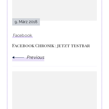
9. März 2018
Facebook
Facebook Chronik : jetzt testbar
Previous