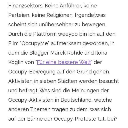
Finanzsektors. Keine Anführer, keine
Parteien, keine Religionen. Irgendetwas
scheint sich unübersehbar zu bewegen.
Durch die Plattform weeyoo bin ich auf den
Film “OccupyMe” aufmerksam geworden, in
dem die Blogger Marek Rohde und Ilona
Koglin von “
Für eine bessere Welt
” der
Occupy-Bewegung auf den Grund gehen.
Aktivisten in sieben Städten werden besucht
und befragt. Was sind die Meinungen der
Occupy-Aktivisten in Deutschland, welche
anderen Themen tragen zu dem, was sich
auf der Bühne der Occupy-Proteste tut, bei?