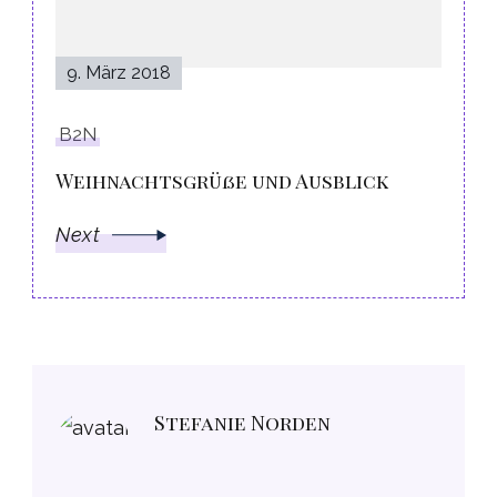
9. März 2018
B2N
Weihnachtsgrüße und Ausblick
Next
Stefanie Norden