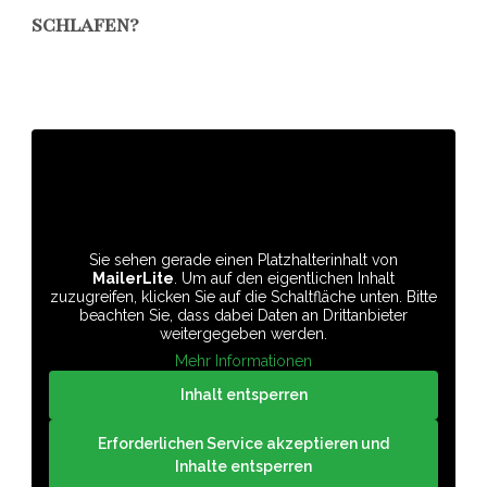
schlafen?
Sie sehen gerade einen Platzhalterinhalt von
MailerLite
. Um auf den eigentlichen Inhalt
zuzugreifen, klicken Sie auf die Schaltfläche unten. Bitte
beachten Sie, dass dabei Daten an Drittanbieter
weitergegeben werden.
Mehr Informationen
Inhalt entsperren
Erforderlichen Service akzeptieren und
Inhalte entsperren