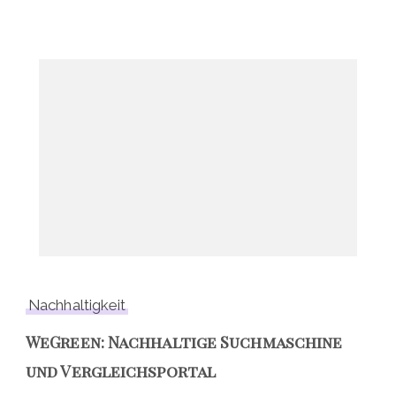
Nachhaltigkeit
WeGreen: Nachhaltige Suchmaschine
und Vergleichsportal