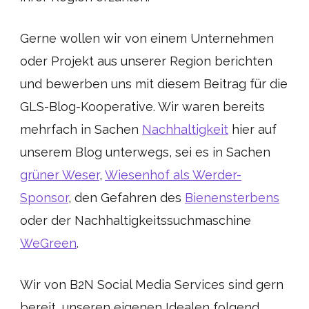
Gerne wollen wir von einem Unternehmen
oder Projekt aus unserer Region berichten
und bewerben uns mit diesem Beitrag für die
GLS-Blog-Kooperative. Wir waren bereits
mehrfach in Sachen
Nachhaltigkeit
hier auf
unserem Blog unterwegs, sei es in Sachen
grüner Weser
,
Wiesenhof als Werder-
Sponsor
, den Gefahren des
Bienensterbens
oder der Nachhaltigkeitssuchmaschine
WeGreen
.
Wir von B2N Social Media Services sind gern
bereit, unseren eigenen Idealen folgend,