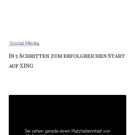
Social Media
In 5 Schritten zum erfolgreichen Start
auf XING
Sie sehen gerade einen Platzhalterinhalt von