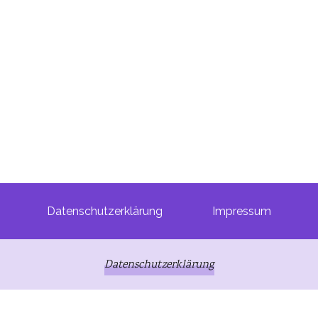
Datenschutzerklärung
Impressum
Datenschutzerklärung