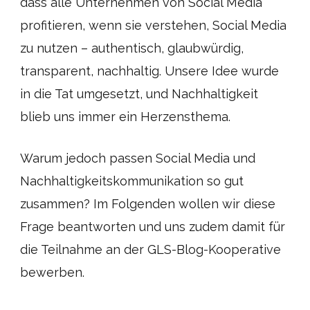
dass alle Unternehmen von Social Media
profitieren, wenn sie verstehen, Social Media
zu nutzen – authentisch, glaubwürdig,
transparent, nachhaltig. Unsere Idee wurde
in die Tat umgesetzt, und Nachhaltigkeit
blieb uns immer ein Herzensthema.
Warum jedoch passen Social Media und
Nachhaltigkeitskommunikation so gut
zusammen? Im Folgenden wollen wir diese
Frage beantworten und uns zudem damit für
die Teilnahme an der GLS-Blog-Kooperative
bewerben.