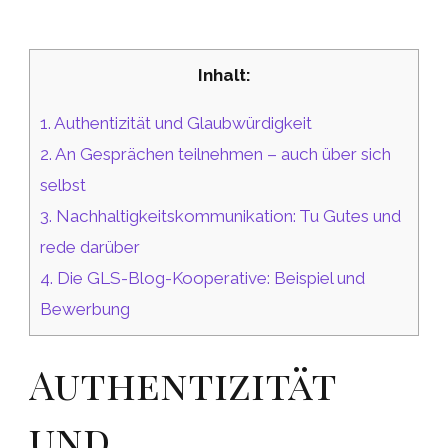
Inhalt:
1.
Authentizität und Glaubwürdigkeit
2.
An Gesprächen teilnehmen – auch über sich
selbst
3.
Nachhaltigkeitskommunikation: Tu Gutes und
rede darüber
4.
Die GLS-Blog-Kooperative: Beispiel und
Bewerbung
Authentizität
und