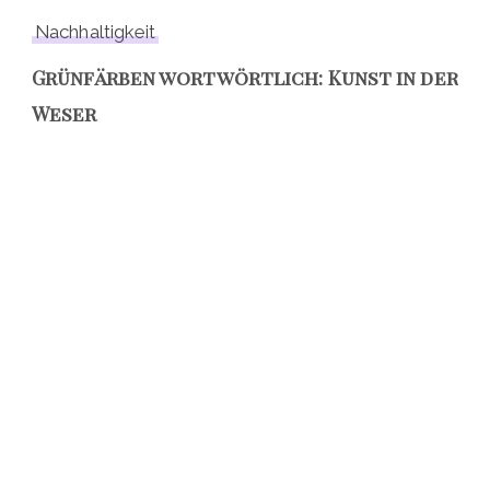
Nachhaltigkeit
Grünfärben wortwörtlich: Kunst in der
Weser