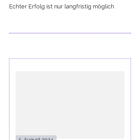
Echter Erfolg ist nur langfristig möglich
Post
Navigation
5. August 2024