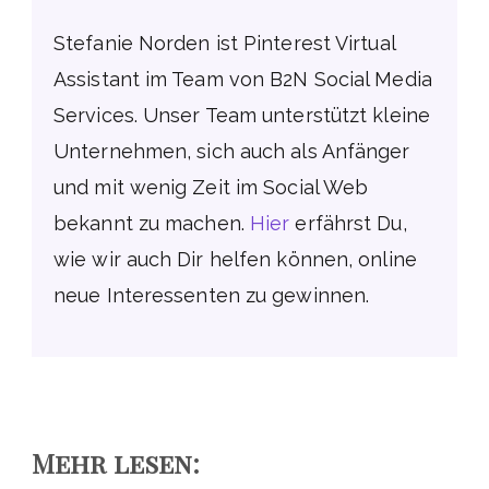
Stefanie Norden ist Pinterest Virtual
Assistant im Team von B2N Social Media
Services. Unser Team unterstützt kleine
Unternehmen, sich auch als Anfänger
und mit wenig Zeit im Social Web
bekannt zu machen.
Hier
erfährst Du,
wie wir auch Dir helfen können, online
neue Interessenten zu gewinnen.
Mehr lesen: