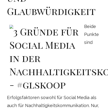
Glaubwürdigkeit
Beide
Punkte
sind
Erfolgsfaktoren sowohl für Social Media als
auch für Nachhaltigkeitskommunikation. Nur,