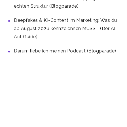
echten Struktur (Blogparade)
Deepfakes & KI-Content im Marketing: Was du
ab August 2026 kennzeichnen MUSST (Der AI
Act Guide)
Darum liebe ich meinen Podcast (Blogparade)