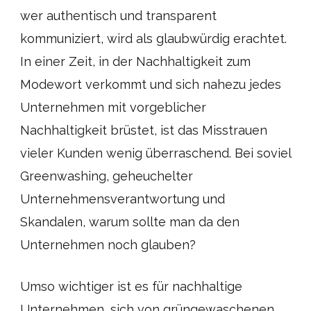
wer authentisch und transparent
kommuniziert, wird als glaubwürdig erachtet.
In einer Zeit, in der Nachhaltigkeit zum
Modewort verkommt und sich nahezu jedes
Unternehmen mit vorgeblicher
Nachhaltigkeit brüstet, ist das Misstrauen
vieler Kunden wenig überraschend. Bei soviel
Greenwashing, geheuchelter
Unternehmensverantwortung und
Skandalen, warum sollte man da den
Unternehmen noch glauben?
Umso wichtiger ist es für nachhaltige
Unternehmen, sich von grüngewaschenen