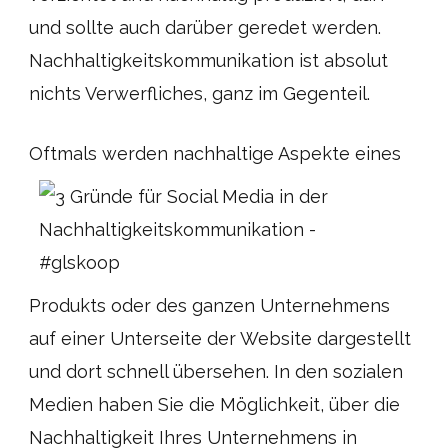
und sollte auch darüber geredet werden.
Nachhaltigkeitskommunikation ist absolut
nichts Verwerfliches, ganz im Gegenteil.
Oftmals werde
n nachhaltige Aspekte eines
Produkts oder des ganzen Unternehmens
auf einer Unterseite der Website dargestellt
und dort schnell übersehen. In den sozialen
Medien haben Sie die Möglichkeit, über die
Nachhaltigkeit Ihres Unternehmens in