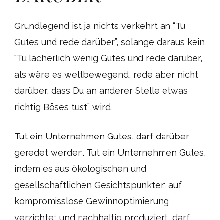
Grundlegend ist ja nichts verkehrt an “Tu
Gutes und rede darüber”, solange daraus kein
“Tu lächerlich wenig Gutes und rede darüber,
als wäre es weltbewegend, rede aber nicht
darüber, dass Du an anderer Stelle etwas
richtig Böses tust” wird.
Tut ein Unternehmen Gutes, darf darüber
geredet werden. Tut ein Unternehmen Gutes,
indem es aus ökologischen und
gesellschaftlichen Gesichtspunkten auf
kompromisslose Gewinnoptimierung
verzichtet und nachhaltig produziert, darf