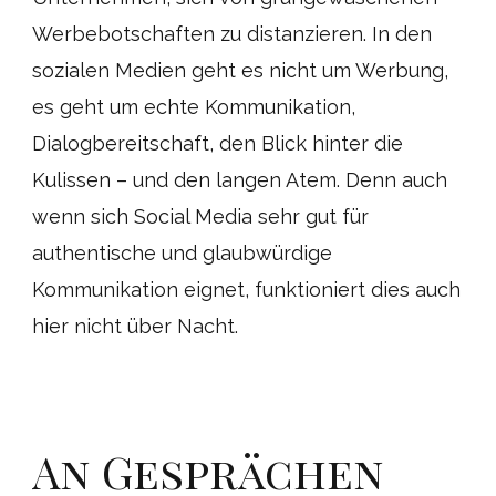
Werbebotschaften zu distanzieren. In den
sozialen Medien geht es nicht um Werbung,
es geht um echte Kommunikation,
Dialogbereitschaft, den Blick hinter die
Kulissen – und den langen Atem. Denn auch
wenn sich Social Media sehr gut für
authentische und glaubwürdige
Kommunikation eignet, funktioniert dies auch
hier nicht über Nacht.
An Gesprächen