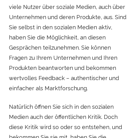
viele Nutzer über soziale Medien, auch über
Unternehmen und deren Produkte, aus. Sind
Sie selbst in den sozialen Medien aktiv,
haben Sie die Möglichkeit, an diesen
Gesprächen teilzunehmen. Sie können
Fragen zu Ihrem Unternehmen und Ihren
Produkten beantworten und bekommen
wertvolles Feedback – authentischer und
einfacher als Marktforschung.
Natürlich öffnen Sie sich in den sozialen
Medien auch der öffentlichen Kritik. Doch
diese Kritik wird so oder so entstehen, und
bekommen Sie sie mit, haben Sie die