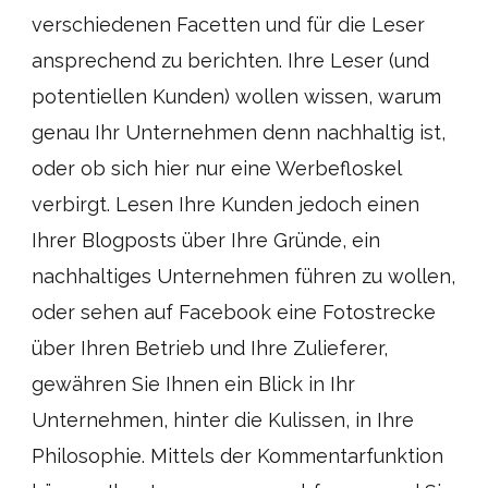
verschiedenen Facetten und für die Leser
ansprechend zu berichten. Ihre Leser (und
potentiellen Kunden) wollen wissen, warum
genau Ihr Unternehmen denn nachhaltig ist,
oder ob sich hier nur eine Werbefloskel
verbirgt. Lesen Ihre Kunden jedoch einen
Ihrer Blogposts über Ihre Gründe, ein
nachhaltiges Unternehmen führen zu wollen,
oder sehen auf Facebook eine Fotostrecke
über Ihren Betrieb und Ihre Zulieferer,
gewähren Sie Ihnen ein Blick in Ihr
Unternehmen, hinter die Kulissen, in Ihre
Philosophie. Mittels der Kommentarfunktion