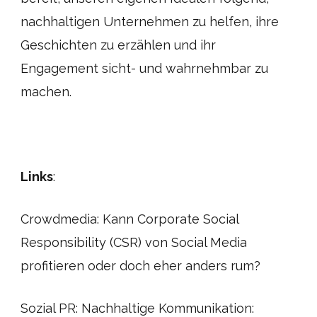
nachhaltigen Unternehmen zu helfen, ihre
Geschichten zu erzählen und ihr
Engagement sicht- und wahrnehmbar zu
machen.
Links
:
Crowdmedia: Kann Corporate Social
Responsibility (CSR) von Social Media
profitieren oder doch eher anders rum?
Sozial PR: Nachhaltige Kommunikation: