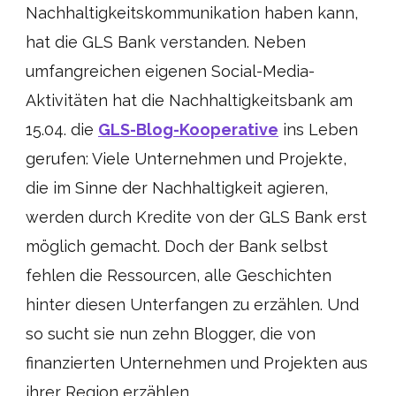
Nachhaltigkeitskommunikation haben kann,
hat die GLS Bank verstanden. Neben
umfangreichen eigenen Social-Media-
Aktivitäten hat die Nachhaltigkeitsbank am
15.04. die
GLS-Blog-Kooperative
ins Leben
gerufen: Viele Unternehmen und Projekte,
die im Sinne der Nachhaltigkeit agieren,
werden durch Kredite von der GLS Bank erst
möglich gemacht. Doch der Bank selbst
fehlen die Ressourcen, alle Geschichten
hinter diesen Unterfangen zu erzählen. Und
so sucht sie nun zehn Blogger, die von
finanzierten Unternehmen und Projekten aus
ihrer Region erzählen.