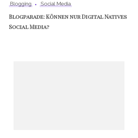
Blogging
Social Media
Blogparade: Können nur Digital Natives
Social Media?