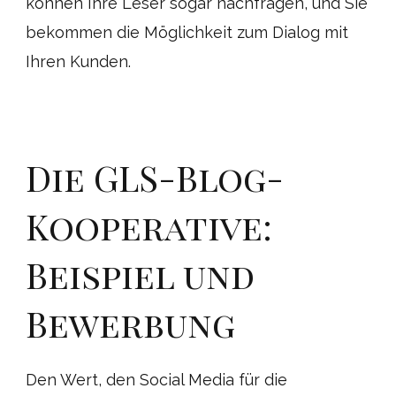
können Ihre Leser sogar nachfragen, und Sie
bekommen die Möglichkeit zum Dialog mit
Ihren Kunden.
Die GLS-Blog-
Kooperative:
Beispiel und
Bewerbung
Den Wert, den Social Media für die