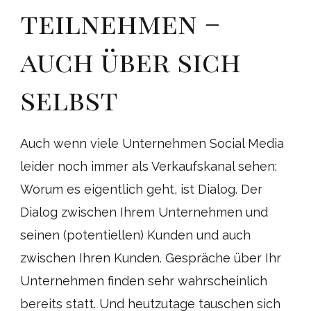
teilnehmen –
auch über sich
selbst
Auch wenn viele Unternehmen Social Media
leider noch immer als Verkaufskanal sehen:
Worum es eigentlich geht, ist Dialog. Der
Dialog zwischen Ihrem Unternehmen und
seinen (potentiellen) Kunden und auch
zwischen Ihren Kunden. Gespräche über Ihr
Unternehmen finden sehr wahrscheinlich
bereits statt. Und heutzutage tauschen sich