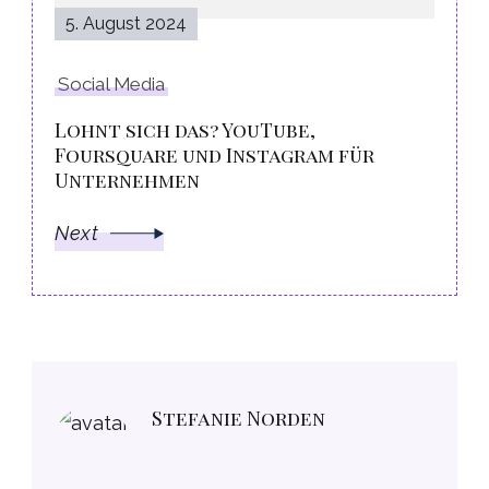
5. August 2024
Social Media
Lohnt sich das? YouTube,
Foursquare und Instagram für
Unternehmen
Next
Stefanie Norden