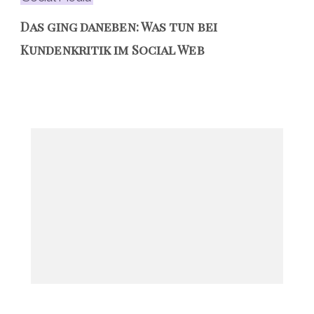
Das ging daneben: Was tun bei
Kundenkritik im Social Web