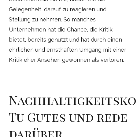
Gelegenheit, darauf zu reagieren und
Stellung zu nehmen. So manches
Unternehmen hat die Chance, die Kritik
bietet, bereits genutzt und hat durch einen
ehrlichen und ernsthaften Umgang mit einer
Kritik eher Ansehen gewonnen als verloren.
Nachhaltigkeitsko
Tu Gutes und rede
darüber