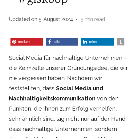
– #glskoop
Updated on
5. August 2024
5 min read
merken
teilen
teilen
Social Media für nachhaltige Unternehmen –
die Keimzelle unserer Gründungsidee, die wir
nie vergessen haben. Nachdem wir
feststellten, dass
Social Media und
Nachhaltigkeitskommunikation
von den
Punkten, die ihnen zum Erfolg verhelfen,
sehr ähnlich sind, lag nicht nur auf der Hand,
dass nachhaltige Unternehmen, sondern